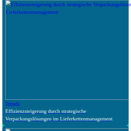
Trends
Effizienzsteigerung durch strategische
Verpackungslösungen im Lieferkettenmanagement