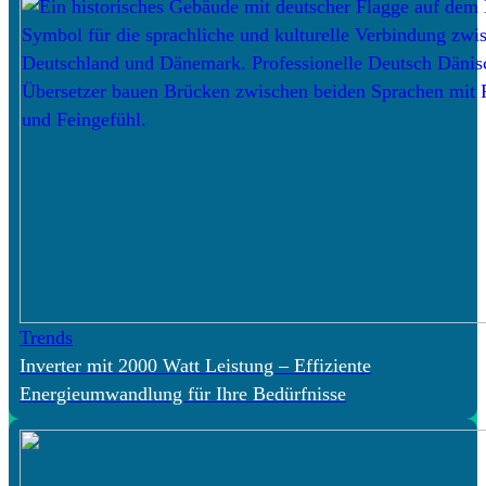
Trends
Inverter mit 2000 Watt Leistung – Effiziente
Energieumwandlung für Ihre Bedürfnisse