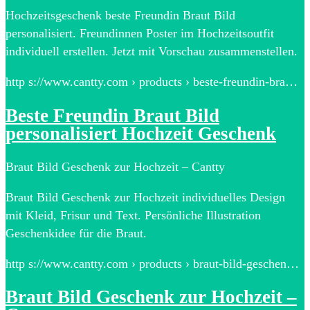
Hochzeitsgeschenk beste Freundin Braut Bild
personalisiert. Freundinnen Poster im Hochzeitsoutfit
individuell erstellen. Jetzt mit Vorschau zusammenstellen.
http s://www.cantty.com › products › beste-freundin-bra…
Beste Freundin Braut Bild
personalisiert Hochzeit Geschenk
Braut Bild Geschenk zur Hochzeit – Cantty
Braut Bild Geschenk zur Hochzeit individuelles Design
mit Kleid, Frisur und Text. Persönliche Illustration
Geschenkidee für die Braut.
http s://www.cantty.com › products › braut-bild-geschen…
Braut Bild Geschenk zur Hochzeit –