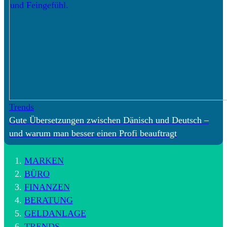
Trends
Gute Übersetzungen zwischen Dänisch und Deutsch –
und warum man besser einen Profi beauftragt
MARKEN
BÜRO
FINANZEN
BERATUNG
GELDANLAGE
TRENDS