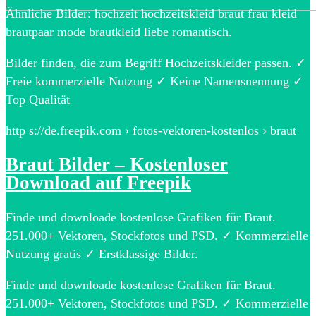
Ähnliche Bilder: hochzeit hochzeitskleid braut frau kleid
brautpaar mode brautkleid liebe romantisch.
Bilder finden, die zum Begriff Hochzeitskleider passen. ✓
Freie kommerzielle Nutzung ✓ Keine Namensnennung ✓
Top Qualität
http s://de.freepik.com › fotos-vektoren-kostenlos › braut
Braut Bilder – Kostenloser
Download auf Freepik
Finde und downloade kostenlose Grafiken für Braut.
251.000+ Vektoren, Stockfotos und PSD. ✓ Kommerzielle
Nutzung gratis ✓ Erstklassige Bilder.
Finde und downloade kostenlose Grafiken für Braut.
251.000+ Vektoren, Stockfotos und PSD. ✓ Kommerzielle