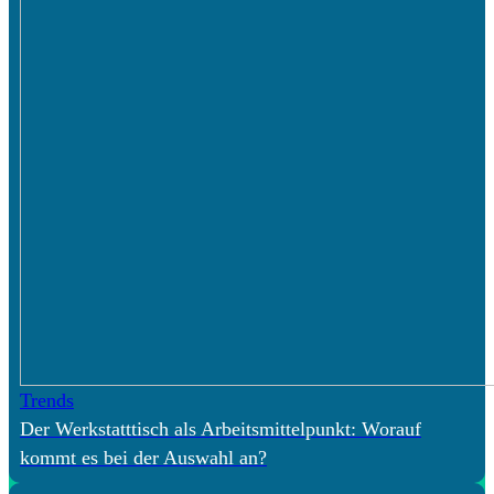
Trends
Der Werkstatttisch als Arbeitsmittelpunkt: Worauf
kommt es bei der Auswahl an?