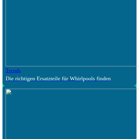
Trends
Die richtigen Ersatzteile für Whirlpools finden