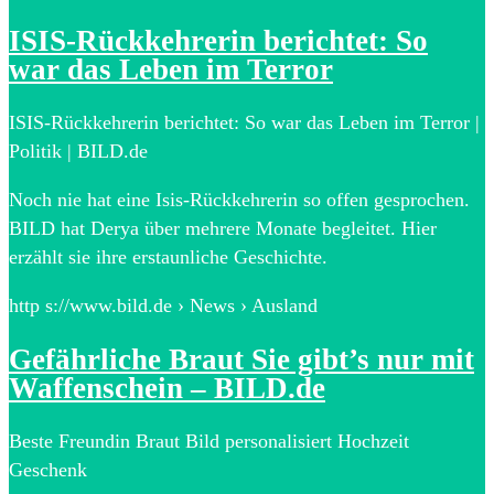
ISIS-Rückkehrerin berichtet: So
war das Leben im Terror
ISIS-Rückkehrerin berichtet: So war das Leben im Terror |
Politik | BILD.de
Noch nie hat eine Isis-Rückkehrerin so offen gesprochen.
BILD hat Derya über mehrere Monate begleitet. Hier
erzählt sie ihre erstaunliche Geschichte.
http s://www.bild.de › News › Ausland
Gefährliche Braut Sie gibt’s nur mit
Waffenschein – BILD.de
Beste Freundin Braut Bild personalisiert Hochzeit
Geschenk