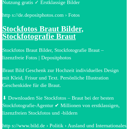
Nutzung gratis ✓ Erstklassige Bilder
http s://de.depositphotos.com › Fotos
Stockfotos Braut Bilder,
Stockfotografie Braut
Stockfotos Braut Bilder, Stockfotografie Braut –
lizenzfreie Fotos | Depositphotos
Braut Bild Geschenk zur Hochzeit individuelles Design
mit Kleid, Frisur und Text. Persönliche Illustration
Geschenkidee für die Braut.
⬇ Downloaden Sie Stockfotos – Braut bei der besten
Stockfotografie-Agentur ✔ Millionen von erstklassigen,
lizenzfreien Stockfotos und -bildern
http s://www.bild.de › Politik › Ausland und Internationales