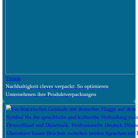
Trends
Nachhaltigkeit clever verpackt: So optimieren
Unternehmen ihre Produktverpackungen