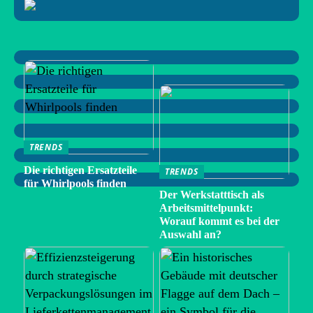
TRENDS
Die richtigen Ersatzteile
TRENDS
für Whirlpools finden
Der Werkstatttisch als
Arbeitsmittelpunkt:
Worauf kommt es bei der
Auswahl an?