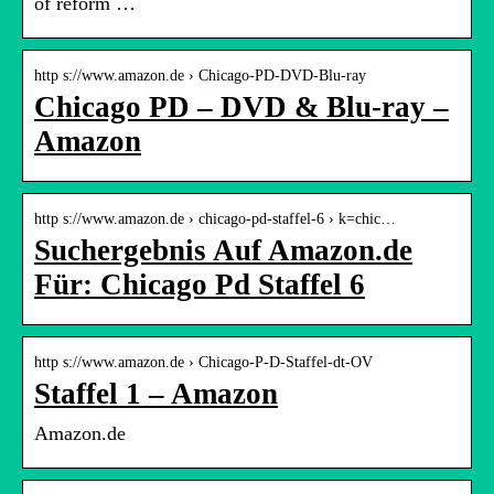
of reform …
http s://www.amazon.de › Chicago-PD-DVD-Blu-ray
Chicago PD – DVD & Blu-ray –
Amazon
http s://www.amazon.de › chicago-pd-staffel-6 › k=chic…
Suchergebnis Auf Amazon.de
Für: Chicago Pd Staffel 6
http s://www.amazon.de › Chicago-P-D-Staffel-dt-OV
Staffel 1 – Amazon
Amazon.de