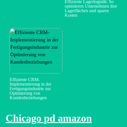
Effiziente Lagerlogistik: So
optimieren Unternehmen ihre
Lagerflächen und sparen
Kosten
Effiziente CRM-
Implementierung in der
Fertigungsindustrie zur
Optimierung von
Kundenbeziehungen
Chicago pd amazon