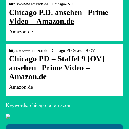
http s://www.amazon.de › Chicago-P-D
Chicago P.D. ansehen | Prime
Video – Amazon.de
Amazon.de
http s://www.amazon.de › Chicago-PD-Season-9-OV
Chicago PD – Staffel 9 [OV]
ansehen | Prime Video –
Amazon.de
Amazon.de
Keywords: chicago pd amazon