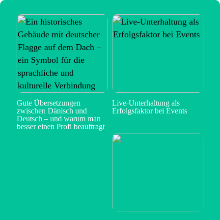
Gute Übersetzungen
Live-Unterhaltung als
zwischen Dänisch und
Erfolgsfaktor bei Events
Deutsch – und warum man
besser einen Profi beauftragt