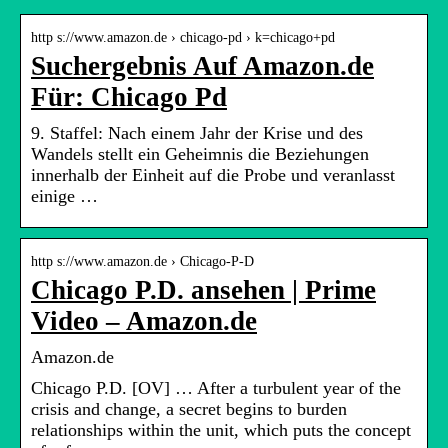
http s://www.amazon.de › chicago-pd › k=chicago+pd
Suchergebnis Auf Amazon.de
Für: Chicago Pd
9. Staffel: Nach einem Jahr der Krise und des
Wandels stellt ein Geheimnis die Beziehungen
innerhalb der Einheit auf die Probe und veranlasst
einige …
http s://www.amazon.de › Chicago-P-D
Chicago P.D. ansehen | Prime
Video – Amazon.de
Amazon.de
Chicago P.D. [OV] … After a turbulent year of the
crisis and change, a secret begins to burden
relationships within the unit, which puts the concept