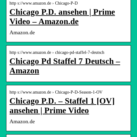
http s://www.amazon.de › Chicago-P-D
Chicago P.D. ansehen | Prime
Video – Amazon.de
Amazon.de
http s://www.amazon.de › chicago-pd-staffel-7-deutsch
Chicago Pd Staffel 7 Deutsch –
Amazon
http s://www.amazon.de › Chicago-P-D-Season-1-OV
Chicago P.D. – Staffel 1 [OV]
ansehen | Prime Video
Amazon.de