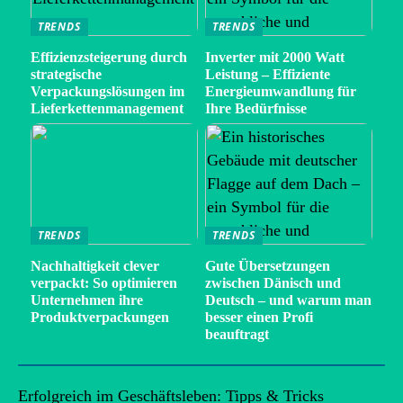
TRENDS
TRENDS
Effizienzsteigerung durch
Inverter mit 2000 Watt
strategische
Leistung – Effiziente
Verpackungslösungen im
Energieumwandlung für
Lieferkettenmanagement
Ihre Bedürfnisse
TRENDS
TRENDS
Nachhaltigkeit clever
Gute Übersetzungen
verpackt: So optimieren
zwischen Dänisch und
Unternehmen ihre
Deutsch – und warum man
Produktverpackungen
besser einen Profi
beauftragt
Erfolgreich im Geschäftsleben: Tipps & Tricks