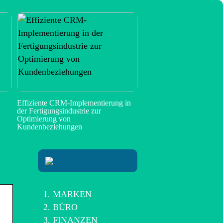
Effiziente CRM-Implementierung in
der Fertigungsindustrie zur
Optimierung von
Kundenbeziehungen
MARKEN
BÜRO
FINANZEN