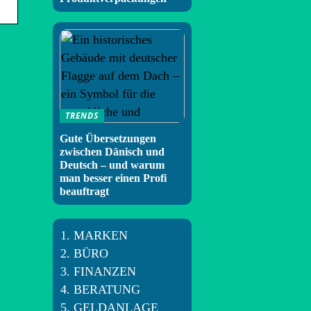
TRENDS
Gute Übersetzungen
zwischen Dänisch und
Deutsch – und warum
man besser einen Profi
beauftragt
MARKEN
BÜRO
FINANZEN
BERATUNG
GELDANLAGE