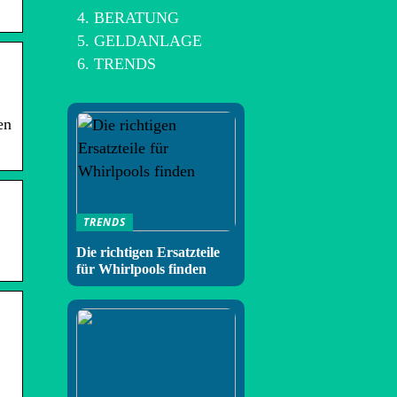
BERATUNG
GELDANLAGE
TRENDS
en
TRENDS
Die richtigen Ersatzteile
für Whirlpools finden