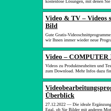
kostenlose Lösungen, mit denen Sie
Video & TV – Videos 
Bild
Gute Gratis-Videoschnittprogramm
wir Ihnen immer wieder neue Prog
Video – COMPUTER
Videos zu Produktneuheiten und Tes
zum Download. Mehr Infos dazu find
Videobearbeitungspro
Überblick
27.12.2022 — Die ideale Ergänzung
Egal, ob Sie Bilder mit anderen Mo