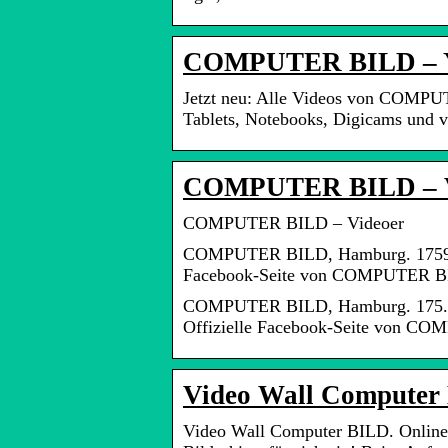
COMPUTER BILD – 
Jetzt neu: Alle Videos von COMPUT
Tablets, Notebooks, Digicams und v
COMPUTER BILD – Vi
COMPUTER BILD – Videoer
COMPUTER BILD, Hamburg. 175921 li
Facebook-Seite von COMPUTER BIL
COMPUTER BILD, Hamburg. 175.881 
Offizielle Facebook-Seite von C
Video Wall Computer 
Video Wall Computer BILD. Online