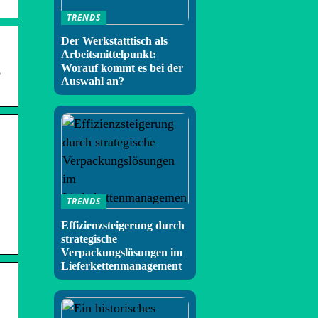
TRENDS
Der Werkstatttisch als
Arbeitsmittelpunkt:
Worauf kommt es bei der
,
Auswahl an?
TRENDS
Effizienzsteigerung durch
strategische
Verpackungslösungen im
Lieferkettenmanagement