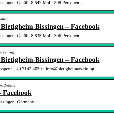
issingen. Gefällt 8.642 Mal · 508 Personen …
eitung
| Bietigheim-Bissingen – Facebook
issingen. Gefällt 8.635 Mal · 306 Personen …
er Zeitung
| Bietigheim-Bissingen – Facebook
paper · +49 7142 4030 · info@bietigheimerzeitung.
er Zeitung
– Facebook
issingen, Germany.