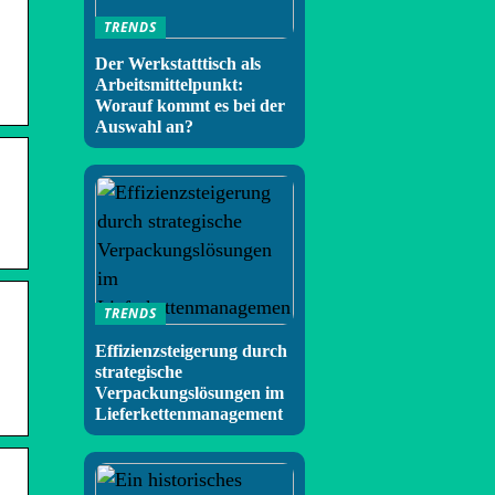
TRENDS
Der Werkstatttisch als
Arbeitsmittelpunkt:
Worauf kommt es bei der
Auswahl an?
TRENDS
Effizienzsteigerung durch
strategische
Verpackungslösungen im
Lieferkettenmanagement