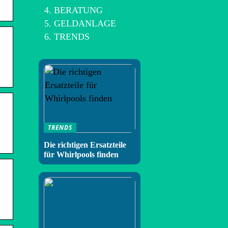
BERATUNG
GELDANLAGE
TRENDS
TRENDS
Die richtigen Ersatzteile
für Whirlpools finden