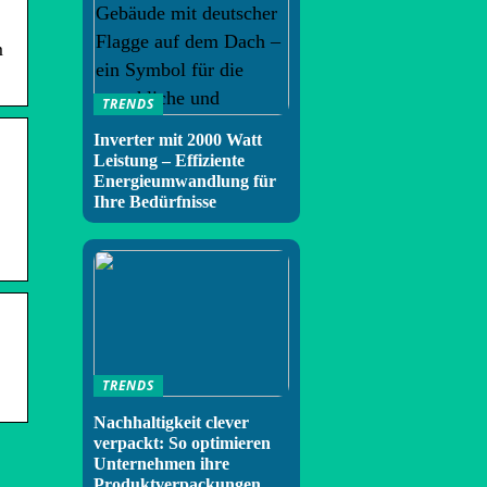
m
TRENDS
Inverter mit 2000 Watt
Leistung – Effiziente
Energieumwandlung für
Ihre Bedürfnisse
TRENDS
Nachhaltigkeit clever
verpackt: So optimieren
Unternehmen ihre
Produktverpackungen