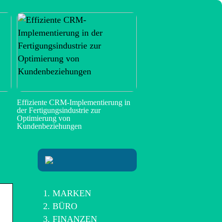
Effiziente CRM-Implementierung in
der Fertigungsindustrie zur
Optimierung von
Kundenbeziehungen
MARKEN
BÜRO
FINANZEN