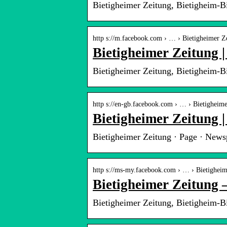
Bietigheimer Zeitung, Bietigheim-B
http s://m.facebook.com › … › Bietigheimer Z
Bietigheimer Zeitung 
Bietigheimer Zeitung, Bietigheim-B
http s://en-gb.facebook.com › … › Bietigheim
Bietigheimer Zeitung 
Bietigheimer Zeitung · Page · News
http s://ms-my.facebook.com › … › Bietigheim
Bietigheimer Zeitung 
Bietigheimer Zeitung, Bietigheim-B