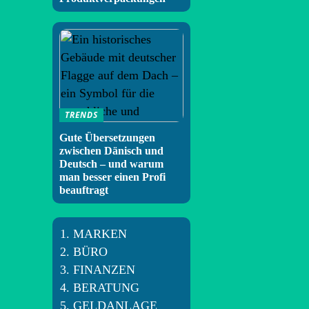
TRENDS
Gute Übersetzungen
zwischen Dänisch und
Deutsch – und warum
man besser einen Profi
beauftragt
MARKEN
BÜRO
FINANZEN
BERATUNG
GELDANLAGE