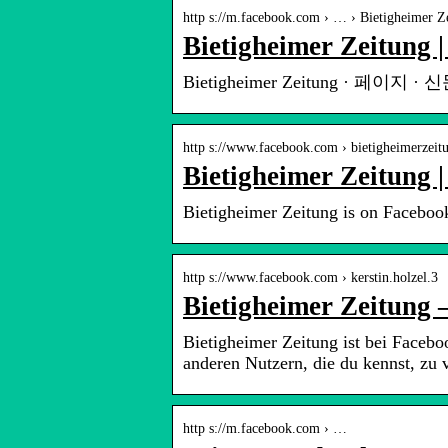
http s://m.facebook.com › … › Bietigheimer Z
Bietigheimer Zeitung 
Bietigheimer Zeitung · 페이지 · 신문 
http s://www.facebook.com › bietigheimerzeitu
Bietigheimer Zeitung 
Bietigheimer Zeitung is on Faceboo
http s://www.facebook.com › kerstin.holzel.3
Bietigheimer Zeitung 
Bietigheimer Zeitung ist bei Facebo
anderen Nutzern, die du kennst, zu
http s://m.facebook.com › …