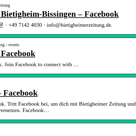
eitung
| Bietigheim-Bissingen – Facebook
· +49 7142 4030 · info@bietigheimerzeitung.de.
ng › events
| Facebook
k. Join Facebook to connect with …
– Facebook
ok. Tritt Facebook bei, um dich mit Bietigheimer Zeitung und
 vernetzen. Facebook…