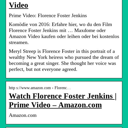
Video
Prime Video: Florence Foster Jenkins
Komödie von 2016: Erfahre hier, wo du den Film
Florence Foster Jenkins mit … Maxdome oder
Amazon Video kaufen oder leihen oder bei kostenlos
streamen.
Meryl Streep is Florence Foster in this portrait of a
wealthy New York heiress who pursued the dream of
becoming a great singer. She thought her voice was
perfect, but not everyone agreed.
http s://www.amazon.com › Florenc…
Watch Florence Foster Jenkins |
Prime Video – Amazon.com
Amazon.com