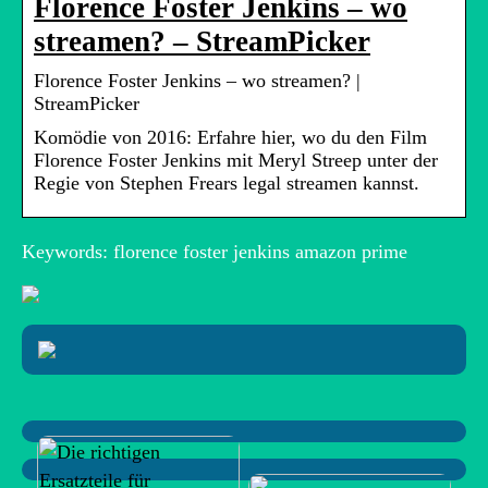
Florence Foster Jenkins – wo
streamen? – StreamPicker
Florence Foster Jenkins – wo streamen? |
StreamPicker
Komödie von 2016: Erfahre hier, wo du den Film
Florence Foster Jenkins mit Meryl Streep unter der
Regie von Stephen Frears legal streamen kannst.
Keywords: florence foster jenkins amazon prime