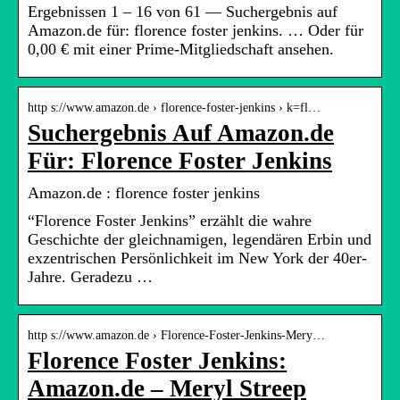
Ergebnissen 1 – 16 von 61 — Suchergebnis auf
Amazon.de für: florence foster jenkins. … Oder für
0,00 € mit einer Prime-Mitgliedschaft ansehen.
http s://www.amazon.de › florence-foster-jenkins › k=fl…
Suchergebnis Auf Amazon.de
Für: Florence Foster Jenkins
Amazon.de : florence foster jenkins
“Florence Foster Jenkins” erzählt die wahre
Geschichte der gleichnamigen, legendären Erbin und
exzentrischen Persönlichkeit im New York der 40er-
Jahre. Geradezu …
http s://www.amazon.de › Florence-Foster-Jenkins-Mery…
Florence Foster Jenkins:
Amazon.de – Meryl Streep