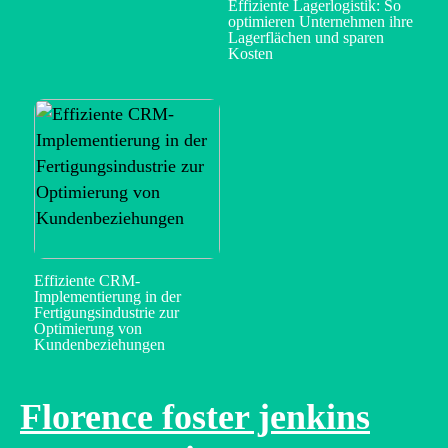
Effiziente Lagerlogistik: So
optimieren Unternehmen ihre
Lagerflächen und sparen
Kosten
Effiziente CRM-
Implementierung in der
Fertigungsindustrie zur
Optimierung von
Kundenbeziehungen
Florence foster jenkins