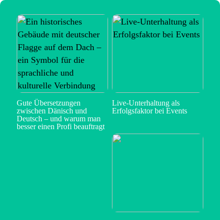
Gute Übersetzungen
Live-Unterhaltung als
zwischen Dänisch und
Erfolgsfaktor bei Events
Deutsch – und warum man
besser einen Profi beauftragt