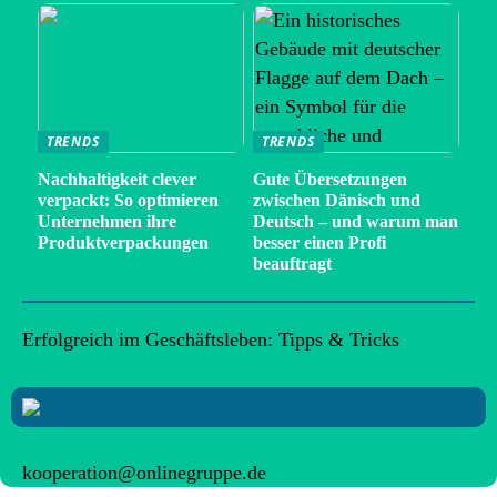
TRENDS
TRENDS
Nachhaltigkeit clever
Gute Übersetzungen
verpackt: So optimieren
zwischen Dänisch und
Unternehmen ihre
Deutsch – und warum man
Produktverpackungen
besser einen Profi
beauftragt
Erfolgreich im Geschäftsleben: Tipps & Tricks
kooperation@onlinegruppe.de