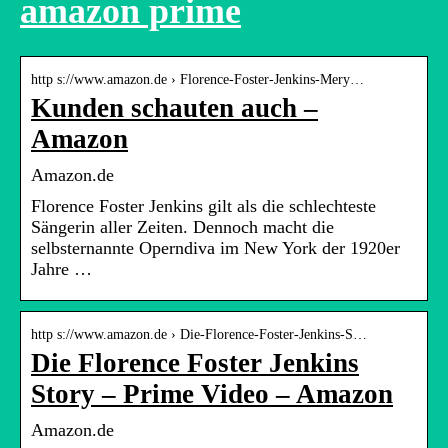
amazon prime
http s://www.amazon.de › Florence-Foster-Jenkins-Mery…
Kunden schauten auch –
Amazon
Amazon.de
Florence Foster Jenkins gilt als die schlechteste
Sängerin aller Zeiten. Dennoch macht die
selbsternannte Operndiva im New York der 1920er
Jahre …
http s://www.amazon.de › Die-Florence-Foster-Jenkins-S…
Die Florence Foster Jenkins
Story – Prime Video – Amazon
Amazon.de