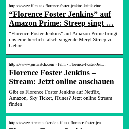
http s://www.film.at › florence-foster-jenkins-kritik-eine…
“Florence Foster Jenkins” auf
Amazon Prime: Streep singt …
“Florence Foster Jenkins” auf Amazon Prime bringt
uns eine herrlich falsch singende Meryl Streep zu
Gehör.
http s://www.justwatch.com › Film › Florence-Foster-Jen…
Florence Foster Jenkins –
Stream: Jetzt online anschauen
Gibt es Florence Foster Jenkins auf Netflix,
Amazon, Sky Ticket, iTunes? Jetzt online Stream
finden!
http s://www.streampicker.de › film › florence-foster-jen…