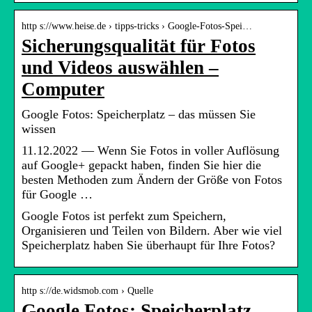
http s://www.heise.de › tipps-tricks › Google-Fotos-Spei…
Sicherungsqualität für Fotos
und Videos auswählen –
Computer
Google Fotos: Speicherplatz – das müssen Sie
wissen
11.12.2022 — Wenn Sie Fotos in voller Auflösung
auf Google+ gepackt haben, finden Sie hier die
besten Methoden zum Ändern der Größe von Fotos
für Google …
Google Fotos ist perfekt zum Speichern,
Organisieren und Teilen von Bildern. Aber wie viel
Speicherplatz haben Sie überhaupt für Ihre Fotos?
http s://de.widsmob.com › Quelle
Google Fotos: Speicherplatz –