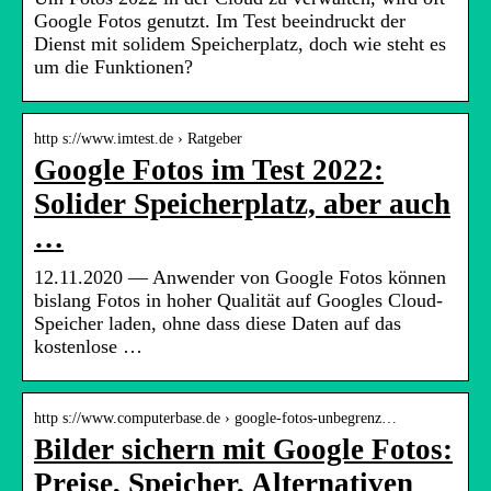
Google Fotos genutzt. Im Test beeindruckt der
Dienst mit solidem Speicherplatz, doch wie steht es
um die Funktionen?
http s://www.imtest.de › Ratgeber
Google Fotos im Test 2022:
Solider Speicherplatz, aber auch
…
12.11.2020 — Anwender von Google Fotos können
bislang Fotos in hoher Qualität auf Googles Cloud-
Speicher laden, ohne dass diese Daten auf das
kostenlose …
http s://www.computerbase.de › google-fotos-unbegrenz…
Bilder sichern mit Google Fotos:
Preise, Speicher, Alternativen