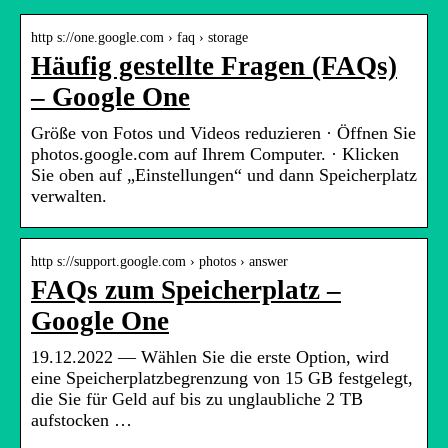
http s://one.google.com › faq › storage
Häufig gestellte Fragen (FAQs)
– Google One
Größe von Fotos und Videos reduzieren · Öffnen Sie
photos.google.com auf Ihrem Computer. · Klicken
Sie oben auf „Einstellungen“ und dann Speicherplatz
verwalten.
http s://support.google.com › photos › answer
FAQs zum Speicherplatz –
Google One
19.12.2022 — Wählen Sie die erste Option, wird
eine Speicherplatzbegrenzung von 15 GB festgelegt,
die Sie für Geld auf bis zu unglaubliche 2 TB
aufstocken …