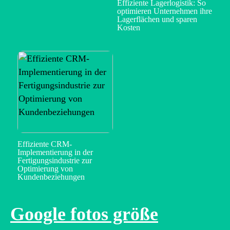
Effiziente Lagerlogistik: So
optimieren Unternehmen ihre
Lagerflächen und sparen
Kosten
Effiziente CRM-
Implementierung in der
Fertigungsindustrie zur
Optimierung von
Kundenbeziehungen
Google fotos größe