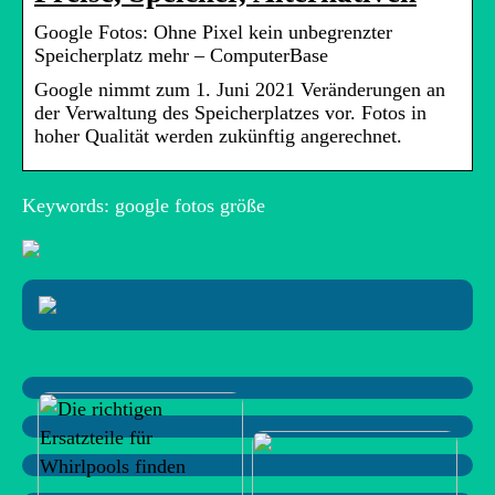
Google Fotos: Ohne Pixel kein unbegrenzter
Speicherplatz mehr – ComputerBase
Google nimmt zum 1. Juni 2021 Veränderungen an
der Verwaltung des Speicherplatzes vor. Fotos in
hoher Qualität werden zukünftig angerechnet.
Keywords: google fotos größe