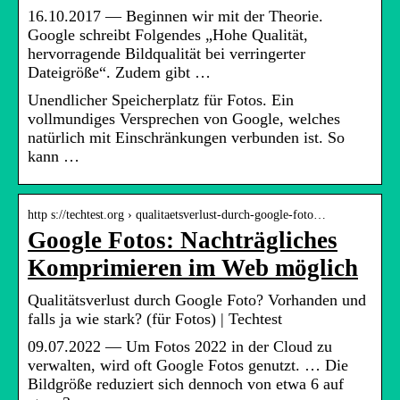
16.10.2017 — Beginnen wir mit der Theorie.
Google schreibt Folgendes „Hohe Qualität,
hervorragende Bildqualität bei verringerter
Dateigröße“. Zudem gibt …
Unendlicher Speicherplatz für Fotos. Ein
vollmundiges Versprechen von Google, welches
natürlich mit Einschränkungen verbunden ist. So
kann …
http s://techtest.org › qualitaetsverlust-durch-google-foto…
Google Fotos: Nachträgliches
Komprimieren im Web möglich
Qualitätsverlust durch Google Foto? Vorhanden und
falls ja wie stark? (für Fotos) | Techtest
09.07.2022 — Um Fotos 2022 in der Cloud zu
verwalten, wird oft Google Fotos genutzt. … Die
Bildgröße reduziert sich dennoch von etwa 6 auf