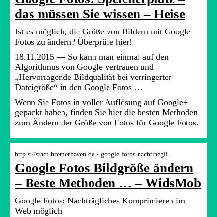
das müssen Sie wissen – Heise
Ist es möglich, die Größe von Bildern mit Google
Fotos zu ändern? Überprüfe hier!
18.11.2015 — So kann man einmal auf den
Algorithmus von Google vertrauen und
„Hervorragende Bildqualität bei verringerter
Dateigröße“ in den Google Fotos …
Wenn Sie Fotos in voller Auflösung auf Google+
gepackt haben, finden Sie hier die besten Methoden
zum Ändern der Größe von Fotos für Google Fotos.
http s://stadt-bremerhaven.de › google-fotos-nachtraegli…
Google Fotos Bildgröße ändern
– Beste Methoden … – WidsMob
Google Fotos: Nachträgliches Komprimieren im
Web möglich