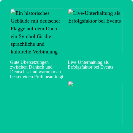
Gute Übersetzungen
Live-Unterhaltung als
zwischen Dänisch und
Erfolgsfaktor bei Events
Deutsch – und warum man
besser einen Profi beauftragt