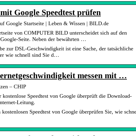
 mit Google Speedtest prüfen
f Google Startseite | Leben & Wissen | BILD.de
artseite von COMPUTER BILD unterscheidet sich auf den
n Google-Seite. Neben der bewährten …
e zur DSL-Geschwindigkeit ist eine Sache, der tatsächliche
er wie schnell sind Sie d…
ternetgeschwindigkeit messen mit …
utzen – CHIP
 kostenlose Speedtest von Google überprüft die Download-
nternet-Leitung.
 kostenlosen Speedtest von Google überprüfen Sie, wie schne