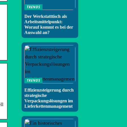
TRENDS
Der Werkstatttisch als
Arbeitsmittelpunkt:
Worauf kommt es bei der
Auswahl an?
TRENDS
Effizienzsteigerung durch
strategische
Verpackungslösungen im
ll
Lieferkettenmanagement