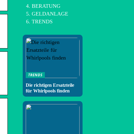
BERATUNG
GELDANLAGE
TRENDS
TRENDS
Die richtigen Ersatzteile
für Whirlpools finden