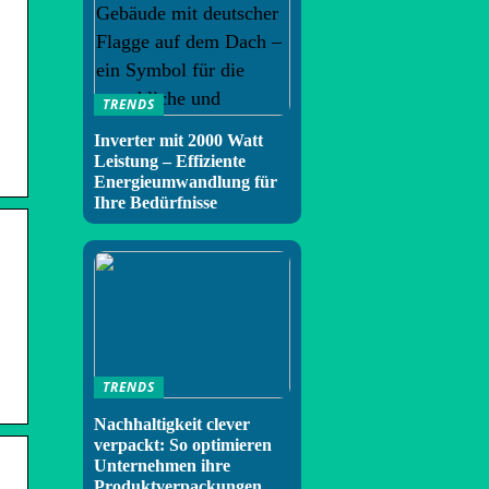
TRENDS
Inverter mit 2000 Watt
Leistung – Effiziente
Energieumwandlung für
Ihre Bedürfnisse
TRENDS
Nachhaltigkeit clever
verpackt: So optimieren
Unternehmen ihre
Produktverpackungen