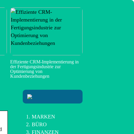
Effiziente CRM-Implementierung in
der Fertigungsindustrie zur
Optimierung von
Kundenbeziehungen
MARKEN
BÜRO
d
FINANZEN