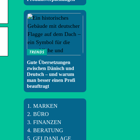
TRENDS
Gute Übersetzungen
zwischen Dänisch und
Deutsch – und warum
man besser einen Profi
beauftragt
MARKEN
BÜRO
FINANZEN
BERATUNG
GELDANLAGE