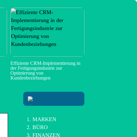
Effiziente CRM-Implementierung in
der Fertigungsindustrie zur
Optimierung von
Kundenbeziehungen
MARKEN
BÜRO
FINANZEN