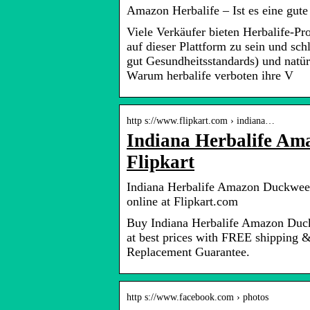
Amazon Herbalife – Ist es eine gute
Viele Verkäufer bieten Herbalife-P
auf dieser Plattform zu sein und sc
gut Gesundheitsstandards) und natürl
Warum herbalife verboten ihre V
http s://www.flipkart.com › indiana…
Indiana Herbalife Ama
Flipkart
Indiana Herbalife Amazon Duckweed
online at Flipkart.com
Buy Indiana Herbalife Amazon Duc
at best prices with FREE shipping 
Replacement Guarantee.
http s://www.facebook.com › photos