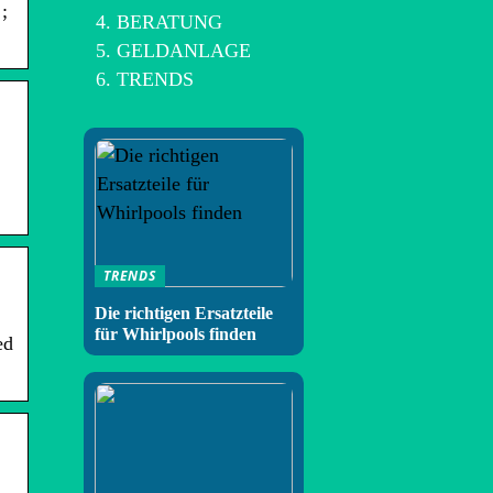
;
BERATUNG
GELDANLAGE
TRENDS
TRENDS
Die richtigen Ersatzteile
für Whirlpools finden
ed