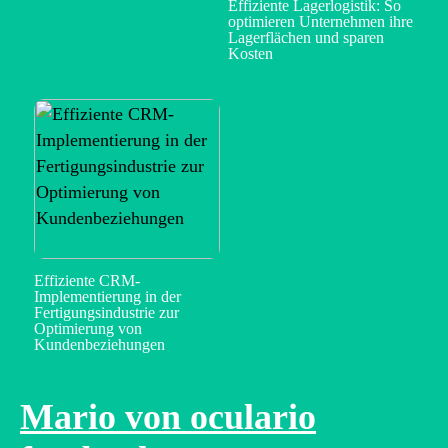
Effiziente Lagerlogistik: So
optimieren Unternehmen ihre
Lagerflächen und sparen
Kosten
Effiziente CRM-
Implementierung in der
Fertigungsindustrie zur
Optimierung von
Kundenbeziehungen
Mario von oculario