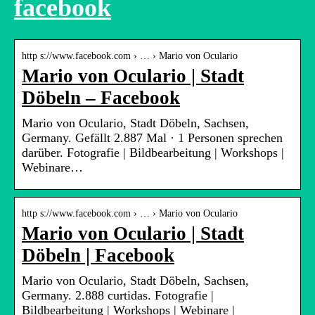
facebook
http s://www.facebook.com › … › Mario von Oculario
Mario von Oculario | Stadt
Döbeln – Facebook
Mario von Oculario, Stadt Döbeln, Sachsen,
Germany. Gefällt 2.887 Mal · 1 Personen sprechen
darüber. Fotografie | Bildbearbeitung | Workshops |
Webinare…
http s://www.facebook.com › … › Mario von Oculario
Mario von Oculario | Stadt
Döbeln | Facebook
Mario von Oculario, Stadt Döbeln, Sachsen,
Germany. 2.888 curtidas. Fotografie |
Bildbearbeitung | Workshops | Webinare |