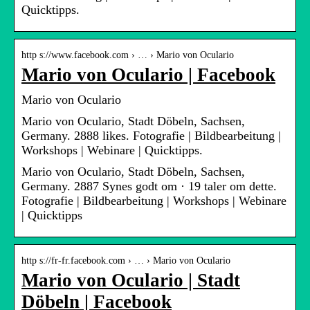
Quicktipps.
http s://www.facebook.com › … › Mario von Oculario
Mario von Oculario | Facebook
Mario von Oculario
Mario von Oculario, Stadt Döbeln, Sachsen,
Germany. 2888 likes. Fotografie | Bildbearbeitung |
Workshops | Webinare | Quicktipps.
Mario von Oculario, Stadt Döbeln, Sachsen,
Germany. 2887 Synes godt om · 19 taler om dette.
Fotografie | Bildbearbeitung | Workshops | Webinare
| Quicktipps
http s://fr-fr.facebook.com › … › Mario von Oculario
Mario von Oculario | Stadt
Döbeln | Facebook