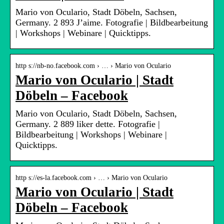
Mario von Oculario, Stadt Döbeln, Sachsen,
Germany. 2 893 J’aime. Fotografie | Bildbearbeitung
| Workshops | Webinare | Quicktipps.
http s://nb-no.facebook.com › … › Mario von Oculario
Mario von Oculario | Stadt
Döbeln – Facebook
Mario von Oculario, Stadt Döbeln, Sachsen,
Germany. 2 889 liker dette. Fotografie |
Bildbearbeitung | Workshops | Webinare |
Quicktipps.
http s://es-la.facebook.com › … › Mario von Oculario
Mario von Oculario | Stadt
Döbeln – Facebook