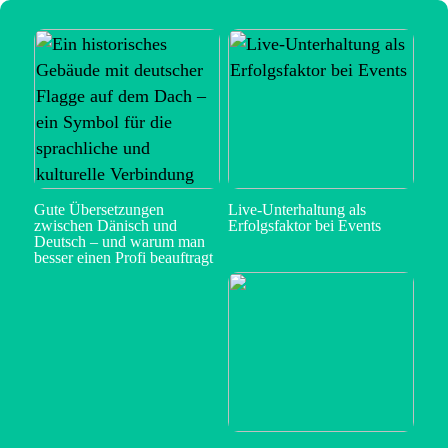
Gute Übersetzungen
Live-Unterhaltung als
zwischen Dänisch und
Erfolgsfaktor bei Events
Deutsch – und warum man
besser einen Profi beauftragt