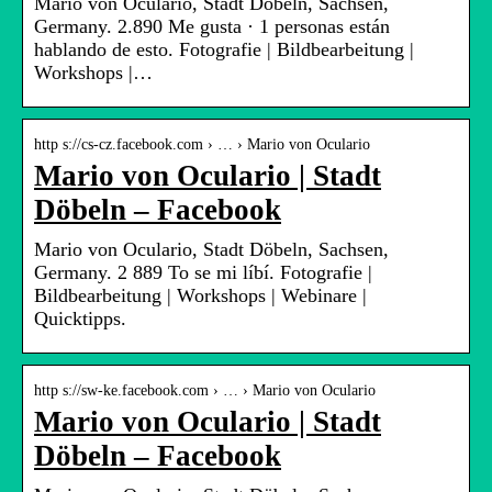
Mario von Oculario, Stadt Döbeln, Sachsen,
Germany. 2.890 Me gusta · 1 personas están
hablando de esto. Fotografie | Bildbearbeitung |
Workshops |…
http s://cs-cz.facebook.com › … › Mario von Oculario
Mario von Oculario | Stadt
Döbeln – Facebook
Mario von Oculario, Stadt Döbeln, Sachsen,
Germany. 2 889 To se mi líbí. Fotografie |
Bildbearbeitung | Workshops | Webinare |
Quicktipps.
http s://sw-ke.facebook.com › … › Mario von Oculario
Mario von Oculario | Stadt
Döbeln – Facebook