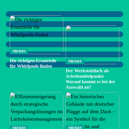
TRENDS
Die richtigen Ersatzteile
TRENDS
für Whirlpools finden
Der Werkstatttisch als
Arbeitsmittelpunkt:
Worauf kommt es bei der
Auswahl an?
TRENDS
TRENDS