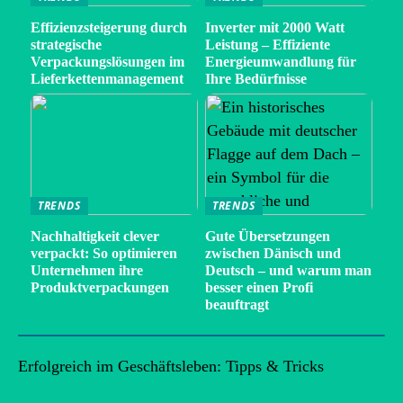
Effizienzsteigerung durch
Inverter mit 2000 Watt
strategische
Leistung – Effiziente
Verpackungslösungen im
Energieumwandlung für
Lieferkettenmanagement
Ihre Bedürfnisse
TRENDS
TRENDS
Nachhaltigkeit clever
Gute Übersetzungen
verpackt: So optimieren
zwischen Dänisch und
Unternehmen ihre
Deutsch – und warum man
Produktverpackungen
besser einen Profi
beauftragt
Erfolgreich im Geschäftsleben: Tipps & Tricks