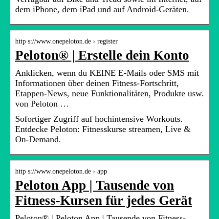
dem iPhone, dem iPad und auf Android-Geräten.
http s://www.onepeloton.de › register
Peloton® | Erstelle dein Konto
Anklicken, wenn du KEINE E-Mails oder SMS mit
Informationen über deinen Fitness-Fortschritt,
Etappen-News, neue Funktionalitäten, Produkte usw.
von Peloton …
Sofortiger Zugriff auf hochintensive Workouts.
Entdecke Peloton: Fitnesskurse streamen, Live &
On-Demand.
http s://www.onepeloton.de › app
Peloton App | Tausende von
Fitness-Kursen für jedes Gerät
Peloton® | Peloton App | Tausende von Fitness-