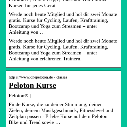
Kursen für jedes Gerät
Werde noch heute Mitglied und hol dir zwei Monate
gratis. Kurse für Cycling, Laufen, Krafttraining,
Bootcamp und Yoga zum Streamen – unter
Anleitung von …
Werde noch heute Mitglied und hol dir zwei Monate
gratis. Kurse für Cycling, Laufen, Krafttraining,
Bootcamp und Yoga zum Streamen – unter
Anleitung von erfahrenen Trainern.
http s://www.onepeloton.de › classes
Peloton Kurse
Peloton® |
Finde Kurse, die zu deiner Stimmung, deinen
Zielen, deinem Musikgeschmack, Fitnesslevel und
Zeitplan passen · Erlebe Kurse auf dem Peloton
Bike und Tread sowie …