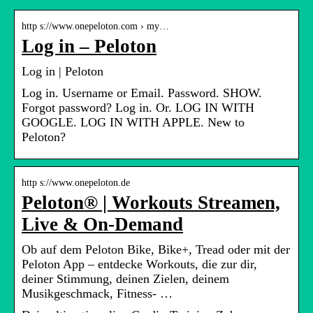
http s://www.onepeloton.com › my…
Log in – Peloton
Log in | Peloton
Log in. Username or Email. Password. SHOW.
Forgot password? Log in. Or. LOG IN WITH
GOOGLE. LOG IN WITH APPLE. New to
Peloton?
http s://www.onepeloton.de
Peloton® | Workouts Streamen,
Live & On-Demand
Ob auf dem Peloton Bike, Bike+, Tread oder mit der
Peloton App – entdecke Workouts, die zur dir,
deiner Stimmung, deinen Zielen, deinem
Musikgeschmack, Fitness- …