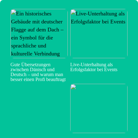
Gute Übersetzungen
Live-Unterhaltung als
zwischen Dänisch und
Erfolgsfaktor bei Events
Deutsch – und warum man
besser einen Profi beauftragt