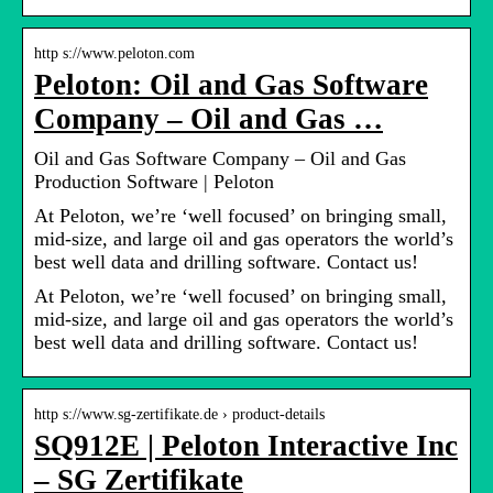
http s://www.peloton.com
Peloton: Oil and Gas Software
Company – Oil and Gas …
Oil and Gas Software Company – Oil and Gas
Production Software | Peloton
At Peloton, we’re ‘well focused’ on bringing small,
mid-size, and large oil and gas operators the world’s
best well data and drilling software. Contact us!
At Peloton, we’re ‘well focused’ on bringing small,
mid-size, and large oil and gas operators the world’s
best well data and drilling software. Contact us!
http s://www.sg-zertifikate.de › product-details
SQ912E | Peloton Interactive Inc
– SG Zertifikate