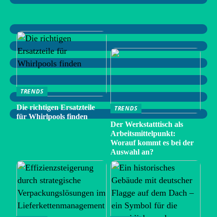
TRENDS
Die richtigen Ersatzteile
TRENDS
für Whirlpools finden
Der Werkstatttisch als
Arbeitsmittelpunkt:
Worauf kommt es bei der
Auswahl an?