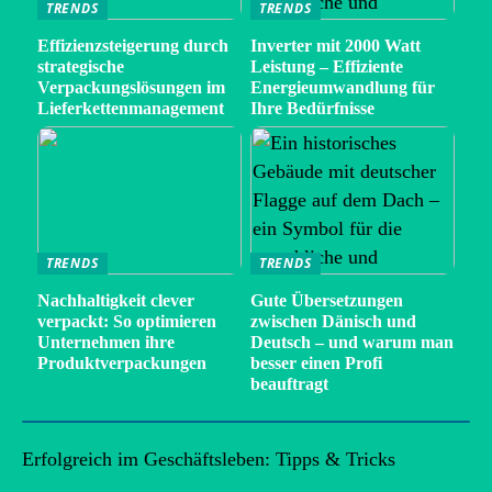
TRENDS
TRENDS
Effizienzsteigerung durch
Inverter mit 2000 Watt
strategische
Leistung – Effiziente
Verpackungslösungen im
Energieumwandlung für
Lieferkettenmanagement
Ihre Bedürfnisse
TRENDS
TRENDS
Nachhaltigkeit clever
Gute Übersetzungen
verpackt: So optimieren
zwischen Dänisch und
Unternehmen ihre
Deutsch – und warum man
Produktverpackungen
besser einen Profi
beauftragt
Erfolgreich im Geschäftsleben: Tipps & Tricks