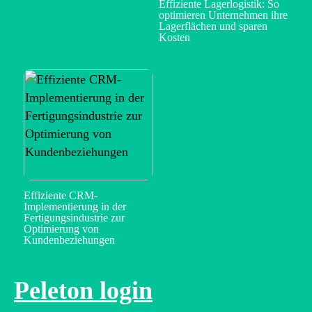
Effiziente Lagerlogistik: So
optimieren Unternehmen ihre
Lagerflächen und sparen
Kosten
Effiziente CRM-
Implementierung in der
Fertigungsindustrie zur
Optimierung von
Kundenbeziehungen
Peleton login