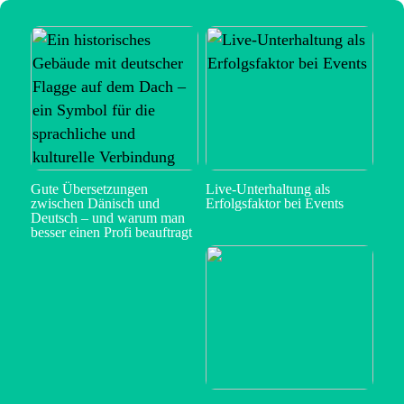
Gute Übersetzungen
Live-Unterhaltung als
zwischen Dänisch und
Erfolgsfaktor bei Events
Deutsch – und warum man
besser einen Profi beauftragt