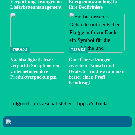
Verpackungslösungen im
Energieumwandlung für
Lieferkettenmanagement
Ihre Bedürfnisse
TRENDS
TRENDS
Nachhaltigkeit clever
Gute Übersetzungen
verpackt: So optimieren
zwischen Dänisch und
Unternehmen ihre
Deutsch – und warum man
Produktverpackungen
besser einen Profi
beauftragt
Erfolgreich im Geschäftsleben: Tipps & Tricks