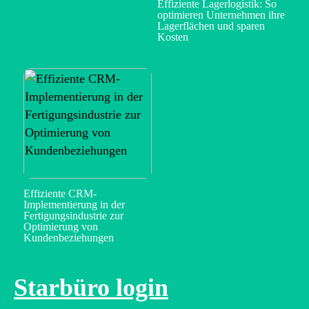
Effiziente Lagerlogistik: So
optimieren Unternehmen ihre
Lagerflächen und sparen
Kosten
Effiziente CRM-
Implementierung in der
Fertigungsindustrie zur
Optimierung von
Kundenbeziehungen
Starbüro login