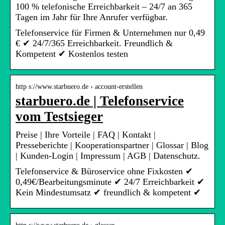
100 % telefonische Erreichbarkeit – 24/7 an 365
Tagen im Jahr für Ihre Anrufer verfügbar.
Telefonservice für Firmen & Unternehmen nur 0,49
€ ✔ 24/7/365 Erreichbarkeit. Freundlich &
Kompetent ✔ Kostenlos testen
http s://www.starbuero.de › account-erstellen
starbuero.de | Telefonservice
vom Testsieger
Preise | Ihre Vorteile | FAQ | Kontakt |
Presseberichte | Kooperationspartner | Glossar | Blog
| Kunden-Login | Impressum | AGB | Datenschutz.
Telefonservice & Büroservice ohne Fixkosten ✔
0,49€/Bearbeitungsminute ✔ 24/7 Erreichbarkeit ✔
Kein Mindestumsatz ✔ freundlich & kompetent ✔