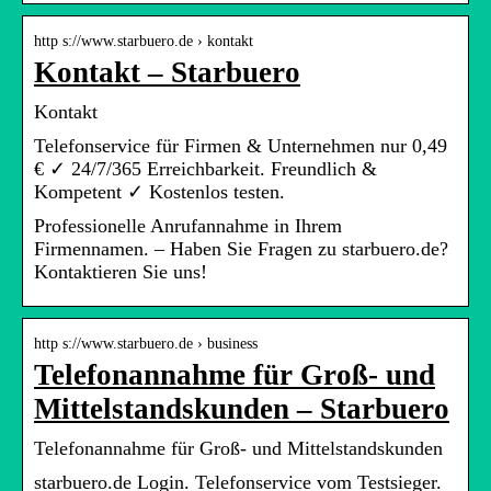
http s://www.starbuero.de › kontakt
Kontakt – Starbuero
Kontakt
Telefonservice für Firmen & Unternehmen nur 0,49
€ ✓ 24/7/365 Erreichbarkeit. Freundlich &
Kompetent ✓ Kostenlos testen.
Professionelle Anrufannahme in Ihrem
Firmennamen. – Haben Sie Fragen zu starbuero.de?
Kontaktieren Sie uns!
http s://www.starbuero.de › business
Telefonannahme für Groß- und
Mittelstandskunden – Starbuero
Telefonannahme für Groß- und Mittelstandskunden
starbuero.de Login. Telefonservice vom Testsieger.