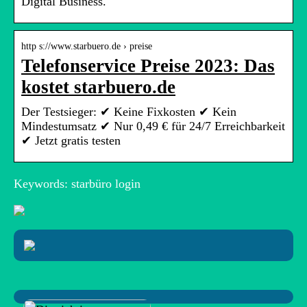
Digital Business.
http s://www.starbuero.de › preise
Telefonservice Preise 2023: Das
kostet starbuero.de
Der Testsieger: ✔ Keine Fixkosten ✔ Kein
Mindestumsatz ✔ Nur 0,49 € für 24/7 Erreichbarkeit
✔ Jetzt gratis testen
Keywords: starbüro login