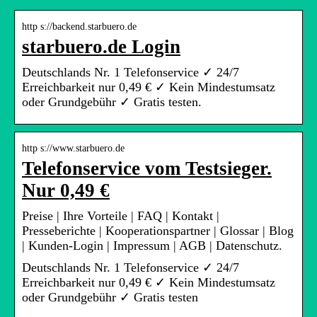
http s://backend.starbuero.de
starbuero.de Login
Deutschlands Nr. 1 Telefonservice ✓ 24/7
Erreichbarkeit nur 0,49 € ✓ Kein Mindestumsatz
oder Grundgebühr ✓ Gratis testen.
http s://www.starbuero.de
Telefonservice vom Testsieger.
Nur 0,49 €
Preise | Ihre Vorteile | FAQ | Kontakt |
Presseberichte | Kooperationspartner | Glossar | Blog
| Kunden-Login | Impressum | AGB | Datenschutz.
Deutschlands Nr. 1 Telefonservice ✓ 24/7
Erreichbarkeit nur 0,49 € ✓ Kein Mindestumsatz
oder Grundgebühr ✓ Gratis testen