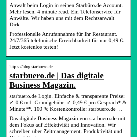
Anwalt beim Login in seinen Starbüro.de Account.
Mehr lesen. 4 minute read. Ein Telefonservice für
Anwälte. Wir haben uns mit dem Rechtsanwalt
Dirk …
Professionelle Anrufannahme für Ihr Restaurant.
24/7/365 telefonische Erreichbarkeit für nur 0,49 €.
Jetzt kostenlos testen!
http s://blog.starbuero.de
starbuero.de | Das digitale
Business Magazin.
starbuero.de Login. Einfache & transparente Preise:
✓ 0 € mtl. Grundgebühr. ✓ 0,49 € pro Gespräch* &
Minute**. 100 % Kostenkontrolle: starbuero.de …
Das digitale Business Magazin von starbuero.de mit
dem Fokus auf Effektivität und Innovation. Wir
schreiben über Zeitmanagement, Produktivität und