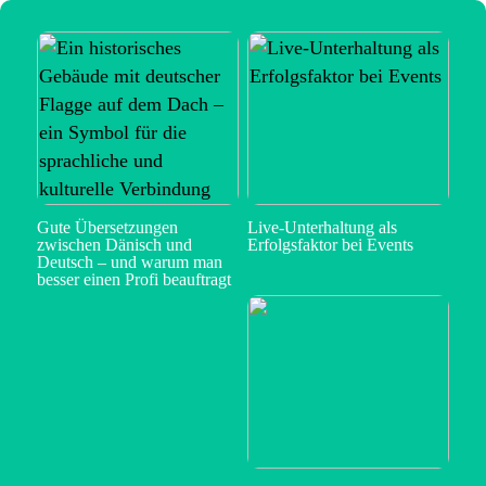
Gute Übersetzungen
Live-Unterhaltung als
zwischen Dänisch und
Erfolgsfaktor bei Events
Deutsch – und warum man
besser einen Profi beauftragt