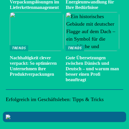
Verpackungslösungen im
Energieumwandlung für
Lieferkettenmanagement
Ihre Bedürfnisse
TRENDS
TRENDS
Nachhaltigkeit clever
Gute Übersetzungen
verpackt: So optimieren
zwischen Dänisch und
Unternehmen ihre
Deutsch – und warum man
Produktverpackungen
besser einen Profi
beauftragt
Erfolgreich im Geschäftsleben: Tipps & Tricks