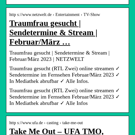
http s://www.netzwelt.de › Entertainment › TV-Show
Traumfrau gesucht |
Sendetermine & Stream |
Februar/März …
Traumfrau gesucht | Sendetermine & Stream |
Februar/März 2023 | NETZWELT
Traumfrau gesucht (RTL Zwei) online streamen ✓
Sendetermine im Fernsehen Februar/März 2023 ✓
In Mediathek abrufbar ✓ Alle Infos.
Traumfrau gesucht (RTL Zwei) online streamen ✓
Sendetermine im Fernsehen Februar/März 2023 ✓
In Mediathek abrufbar ✓ Alle Infos
http s://www.ufa.de › casting › take-me-out
Take Me Out – UFA TMO,