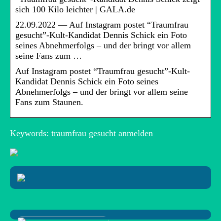
sich 100 Kilo leichter | GALA.de
22.09.2022 — Auf Instagram postet “Traumfrau
gesucht”-Kult-Kandidat Dennis Schick ein Foto
seines Abnehmerfolgs – und der bringt vor allem
seine Fans zum …
Auf Instagram postet “Traumfrau gesucht”-Kult-
Kandidat Dennis Schick ein Foto seines
Abnehmerfolgs – und der bringt vor allem seine
Fans zum Staunen.
Keywords: traumfrau gesucht anmelden