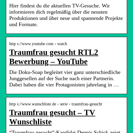
Hier findest du die aktuellen TV-Gesuche. Wir
informieren dich regelmäßig über die neusten
Produktionen und über neue und spannende Projekte
und Formate.
http s://www.youtube.com › watch
Traumfrau gesucht RTL2
Bewerbung – YouTube
Die Doku-Soap begleitet vier ganz unterschiedliche
Junggesellen auf der Suche nach einer Partnerin.
Dabei haben die vier Protagonisten jahrelang in …
http s://www.wunschliste.de › serie › traumfrau-gesucht
Traumfrau gesucht – TV
Wunschliste
“Traumfrau gesucht”-Kandidat Dennis Schick zeigt