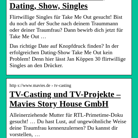
Dating, Show, Singles
Flirtwillige Singles für Take Me Out gesucht! Bist
du noch auf der Suche nach deinem Traummann
oder deiner Traumfrau? Dann bewirb dich jetzt für
Take Me Out …
Das richtige Date auf Knopfdruck finden? In der
erfolgreichen Dating-Show Take Me Out kein
Problem! Denn hier lässt Jan Köppen 30 flirtwillige
Singles an den Drücker.
http s://www.mavies.de › tv-casting
TV-Casting und TV-Projekte –
Mavies Story House GmbH
Alleinerziehende Mutter für RTL-Primetime-Doku
gesucht! … Du hast Lust, auf ungewöhnliche Weise
deine Traumfrau kennenzulernen? Du kannst dir
vorstellen, …