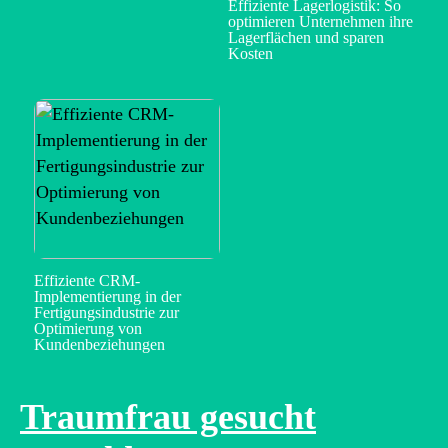
Effiziente Lagerlogistik: So
optimieren Unternehmen ihre
Lagerflächen und sparen
Kosten
Effiziente CRM-
Implementierung in der
Fertigungsindustrie zur
Optimierung von
Kundenbeziehungen
Traumfrau gesucht