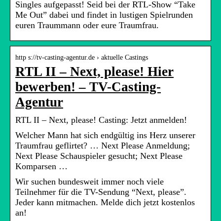
Singles aufgepasst! Seid bei der RTL-Show “Take
Me Out” dabei und findet in lustigen Spielrunden
euren Traummann oder eure Traumfrau.
http s://tv-casting-agentur.de › aktuelle Castings
RTL II – Next, please! Hier
bewerben! – TV-Casting-
Agentur
RTL II – Next, please! Casting: Jetzt anmelden!
Welcher Mann hat sich endgültig ins Herz unserer
Traumfrau geflirtet? … Next Please Anmeldung;
Next Please Schauspieler gesucht; Next Please
Komparsen …
Wir suchen bundesweit immer noch viele
Teilnehmer für die TV-Sendung “Next, please”.
Jeder kann mitmachen. Melde dich jetzt kostenlos
an!