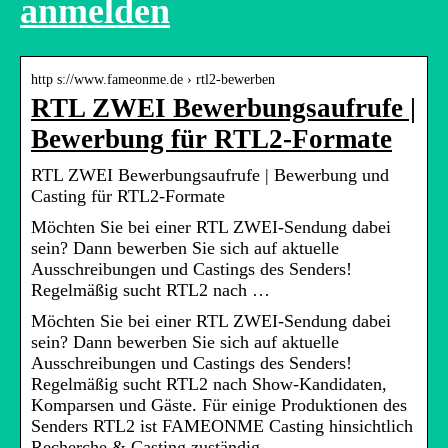
anmelden
http s://www.fameonme.de › rtl2-bewerben
RTL ZWEI Bewerbungsaufrufe |
Bewerbung für RTL2-Formate
RTL ZWEI Bewerbungsaufrufe | Bewerbung und
Casting für RTL2-Formate
Möchten Sie bei einer RTL ZWEI-Sendung dabei
sein? Dann bewerben Sie sich auf aktuelle
Ausschreibungen und Castings des Senders!
Regelmäßig sucht RTL2 nach …
Möchten Sie bei einer RTL ZWEI-Sendung dabei
sein? Dann bewerben Sie sich auf aktuelle
Ausschreibungen und Castings des Senders!
Regelmäßig sucht RTL2 nach Show-Kandidaten,
Komparsen und Gäste. Für einige Produktionen des
Senders RTL2 ist FAMEONME Casting hinsichtlich
Recherche & Casting zuständig.