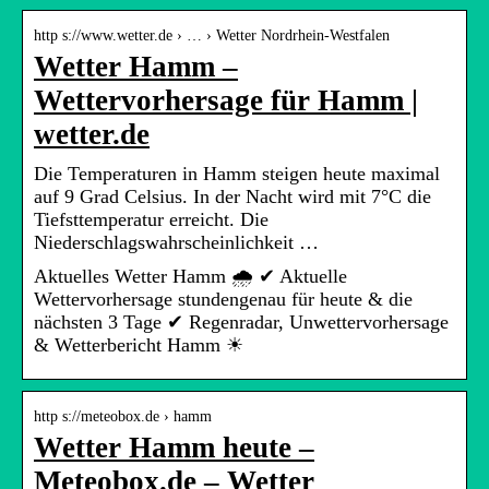
http s://www.wetter.de › … › Wetter Nordrhein-Westfalen
Wetter Hamm –
Wettervorhersage für Hamm |
wetter.de
Die Temperaturen in Hamm steigen heute maximal
auf 9 Grad Celsius. In der Nacht wird mit 7°C die
Tiefsttemperatur erreicht. Die
Niederschlagswahrscheinlichkeit …
Aktuelles Wetter Hamm 🌧️ ✔ Aktuelle
Wettervorhersage stundengenau für heute & die
nächsten 3 Tage ✔ Regenradar, Unwettervorhersage
& Wetterbericht Hamm ☀
http s://meteobox.de › hamm
Wetter Hamm heute –
Meteobox.de – Wetter