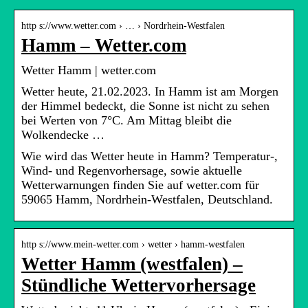
http s://www.wetter.com › … › Nordrhein-Westfalen
Hamm – Wetter.com
Wetter Hamm | wetter.com
Wetter heute, 21.02.2023. In Hamm ist am Morgen
der Himmel bedeckt, die Sonne ist nicht zu sehen
bei Werten von 7°C. Am Mittag bleibt die
Wolkendecke …
Wie wird das Wetter heute in Hamm? Temperatur-,
Wind- und Regenvorhersage, sowie aktuelle
Wetterwarnungen finden Sie auf wetter.com für
59065 Hamm, Nordrhein-Westfalen, Deutschland.
http s://www.mein-wetter.com › wetter › hamm-westfalen
Wetter Hamm (westfalen) –
Stündliche Wettervorhersage