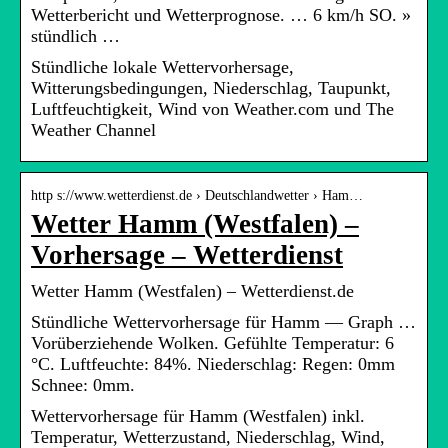
Wetterbericht und Wetterprognose. … 6 km/h SO. »
stündlich …
Stündliche lokale Wettervorhersage,
Witterungsbedingungen, Niederschlag, Taupunkt,
Luftfeuchtigkeit, Wind von Weather.com und The
Weather Channel
http s://www.wetterdienst.de › Deutschlandwetter › Ham…
Wetter Hamm (Westfalen) –
Vorhersage – Wetterdienst
Wetter Hamm (Westfalen) – Wetterdienst.de
Stündliche Wettervorhersage für Hamm — Graph …
Vorüberziehende Wolken. Gefühlte Temperatur: 6
°C. Luftfeuchte: 84%. Niederschlag: Regen: 0mm
Schnee: 0mm.
Wettervorhersage für Hamm (Westfalen) inkl.
Temperatur, Wetterzustand, Niederschlag, Wind,