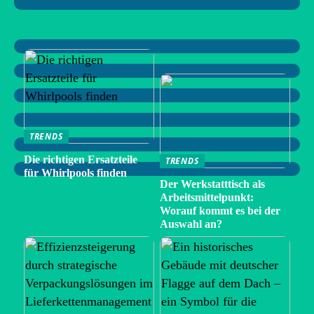
TRENDS
Die richtigen Ersatzteile
TRENDS
für Whirlpools finden
Der Werkstatttisch als
Arbeitsmittelpunkt:
Worauf kommt es bei der
Auswahl an?