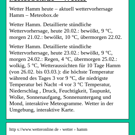
Wetter Hamm heute – aktuell wettervorhersage
Hamm – Meteobox.de
Wetter Hamm. Detaillierte stündliche
Wettervorhersage, heute 20.02.: bewölkt, 9 °C,
morgen 21.02.: bewölkt, 10 °C, übermorgen 22.02.
Wetter Hamm. Detaillierte stündliche
Wettervorhersage, heute 23.02.: bewölkt, 9 °C,
morgen 24.02.: Regen, 4 °C, übermorgen 25.02.:
wolkig, 5 °C, Wetteraussichten für 10 Tage Hamm
(von 26.02. bis 03.03.): die höchste Temperatur
während des Tages 3 vor 9 °C, die niedrigste
Temperatur bei Nacht -4 vor 3 °C Temperatur,
Niederschlag , Druck, Feuchtigkeit, Taupunkt,
Wolke, Sonnenaufgang, Sonnenuntergang und
Mond, interaktive Meteogramme. Wetter in der
Umgebung, interaktive Karte.
http s://www.wetteronline.de › wetter › hamm