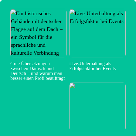
Gute Übersetzungen
Live-Unterhaltung als
zwischen Dänisch und
Erfolgsfaktor bei Events
Deutsch – und warum man
besser einen Profi beauftragt