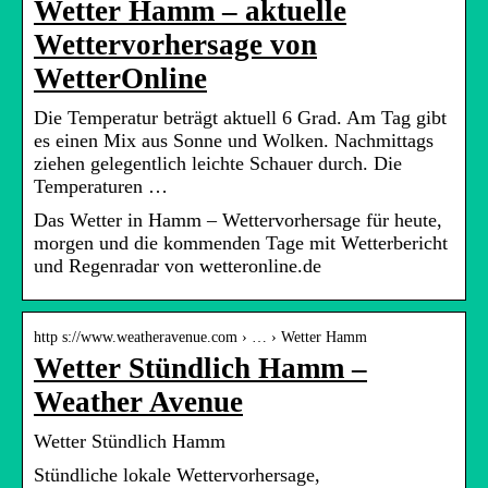
Wetter Hamm – aktuelle
Wettervorhersage von
WetterOnline
Die Temperatur beträgt aktuell 6 Grad. Am Tag gibt
es einen Mix aus Sonne und Wolken. Nachmittags
ziehen gelegentlich leichte Schauer durch. Die
Temperaturen …
Das Wetter in Hamm – Wettervorhersage für heute,
morgen und die kommenden Tage mit Wetterbericht
und Regenradar von wetteronline.de
http s://www.weatheravenue.com › … › Wetter Hamm
Wetter Stündlich Hamm –
Weather Avenue
Wetter Stündlich Hamm
Stündliche lokale Wettervorhersage,