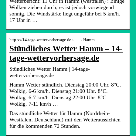
Wetterbericht: 11 Uhr in Hamm (westfalen) : Einige
Wolken ziehen durch, es ist jedoch vorwiegend
sonnig. Die Windstärke liegt ungefähr bei 5 km/h.
17 Uhr in …
http s://14-tage-wettervorhersage.de › … › Hamm
Stündliches Wetter Hamm – 14-
tage-wettervorhersage.de
Stündliches Wetter Hamm | 14-tage-
wettervorhersage.de
Hamm Wetter stündlich. Dienstag 20:00 Uhr. 8°C.
Wolkig. 6-6 km/h. Dienstag 21:00 Uhr. 8°C.
Wolkig. 6-7 km/h. Dienstag 22:00 Uhr. 8°C.
Wolkig. 7-11 km/h …
Das stündliche Wetter für Hamm (Nordrhein-
Westfalen, Deutschland) mit den Wetteraussichten
für die kommenden 72 Stunden.