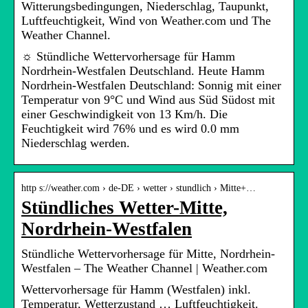
Witterungsbedingungen, Niederschlag, Taupunkt,
Luftfeuchtigkeit, Wind von Weather.com und The
Weather Channel.
☼ Stündliche Wettervorhersage für Hamm
Nordrhein-Westfalen Deutschland. Heute Hamm
Nordrhein-Westfalen Deutschland: Sonnig mit einer
Temperatur von 9°C und Wind aus Süd Südost mit
einer Geschwindigkeit von 13 Km/h. Die
Feuchtigkeit wird 76% und es wird 0.0 mm
Niederschlag werden.
http s://weather.com › de-DE › wetter › stundlich › Mitte+…
Stündliches Wetter-Mitte,
Nordrhein-Westfalen
Stündliche Wettervorhersage für Mitte, Nordrhein-
Westfalen – The Weather Channel | Weather.com
Wettervorhersage für Hamm (Westfalen) inkl.
Temperatur, Wetterzustand … Luftfeuchtigkeit.