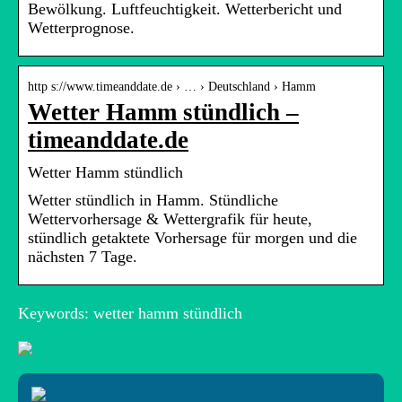
Bewölkung. Luftfeuchtigkeit. Wetterbericht und
Wetterprognose.
http s://www.timeanddate.de › … › Deutschland › Hamm
Wetter Hamm stündlich –
timeanddate.de
Wetter Hamm stündlich
Wetter stündlich in Hamm. Stündliche
Wettervorhersage & Wettergrafik für heute,
stündlich getaktete Vorhersage für morgen und die
nächsten 7 Tage.
Keywords: wetter hamm stündlich