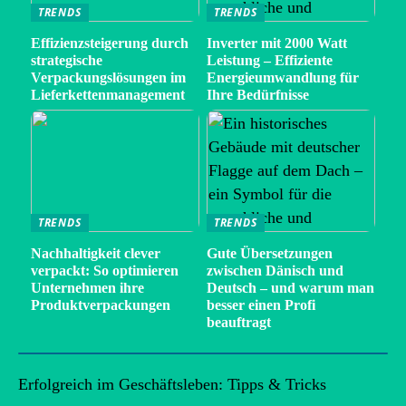
TRENDS
TRENDS
Effizienzsteigerung durch
Inverter mit 2000 Watt
strategische
Leistung – Effiziente
Verpackungslösungen im
Energieumwandlung für
Lieferkettenmanagement
Ihre Bedürfnisse
TRENDS
TRENDS
Nachhaltigkeit clever
Gute Übersetzungen
verpackt: So optimieren
zwischen Dänisch und
Unternehmen ihre
Deutsch – und warum man
Produktverpackungen
besser einen Profi
beauftragt
Erfolgreich im Geschäftsleben: Tipps & Tricks