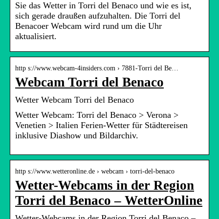
Sie das Wetter in Torri del Benaco und wie es ist,
sich gerade draußen aufzuhalten. Die Torri del
Benacoer Webcam wird rund um die Uhr
aktualisiert.
http s://www.webcam-4insiders.com › 7881-Torri del Be…
Webcam Torri del Benaco
Wetter Webcam Torri del Benaco
Wetter Webcam: Torri del Benaco > Verona >
Venetien > Italien Ferien-Wetter für Städtereisen
inklusive Diashow und Bildarchiv.
http s://www.wetteronline.de › webcam › torri-del-benaco
Wetter-Webcams in der Region
Torri del Benaco – WetterOnline
Wetter-Webcams in der Region Torri del Benaco –