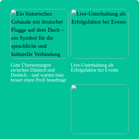
Gute Übersetzungen
Live-Unterhaltung als
zwischen Dänisch und
Erfolgsfaktor bei Events
Deutsch – und warum man
besser einen Profi beauftragt