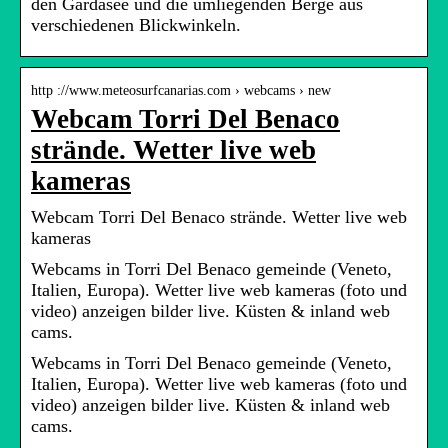
den Gardasee und die umliegenden Berge aus
verschiedenen Blickwinkeln.
http ://www.meteosurfcanarias.com › webcams › new
Webcam Torri Del Benaco
strände. Wetter live web
kameras
Webcam Torri Del Benaco strände. Wetter live web
kameras
Webcams in Torri Del Benaco gemeinde (Veneto,
Italien, Europa). Wetter live web kameras (foto und
video) anzeigen bilder live. Küsten & inland web
cams.
Webcams in Torri Del Benaco gemeinde (Veneto,
Italien, Europa). Wetter live web kameras (foto und
video) anzeigen bilder live. Küsten & inland web
cams.