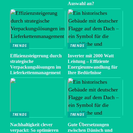
Auswahl an?
TRENDS
TRENDS
Effizienzsteigerung durch
Inverter mit 2000 Watt
strategische
Leistung – Effiziente
Verpackungslösungen im
Energieumwandlung für
Lieferkettenmanagement
Ihre Bedürfnisse
TRENDS
TRENDS
Nachhaltigkeit clever
Gute Übersetzungen
verpackt: So optimieren
zwischen Dänisch und