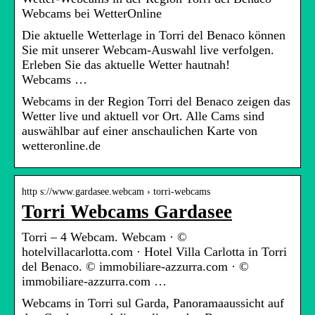
Webcams bei WetterOnline
Die aktuelle Wetterlage in Torri del Benaco können
Sie mit unserer Webcam-Auswahl live verfolgen.
Erleben Sie das aktuelle Wetter hautnah!
Webcams …
Webcams in der Region Torri del Benaco zeigen das
Wetter live und aktuell vor Ort. Alle Cams sind
auswählbar auf einer anschaulichen Karte von
wetteronline.de
http s://www.gardasee.webcam › torri-webcams
Torri Webcams Gardasee
Torri – 4 Webcam. Webcam · ©
hotelvillacarlotta.com · Hotel Villa Carlotta in Torri
del Benaco. © immobiliare-azzurra.com · ©
immobiliare-azzurra.com …
Webcams in Torri sul Garda, Panoramaaussicht auf