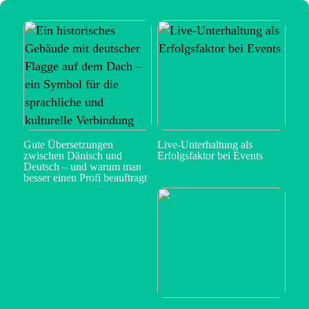
Gute Übersetzungen
Live-Unterhaltung als
zwischen Dänisch und
Erfolgsfaktor bei Events
Deutsch – und warum man
besser einen Profi beauftragt