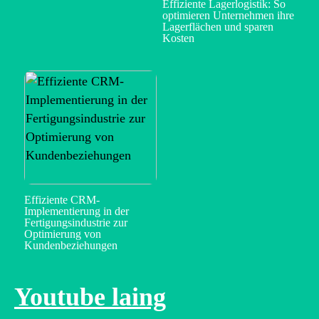
Effiziente Lagerlogistik: So
optimieren Unternehmen ihre
Lagerflächen und sparen
Kosten
Effiziente CRM-
Implementierung in der
Fertigungsindustrie zur
Optimierung von
Kundenbeziehungen
Youtube laing