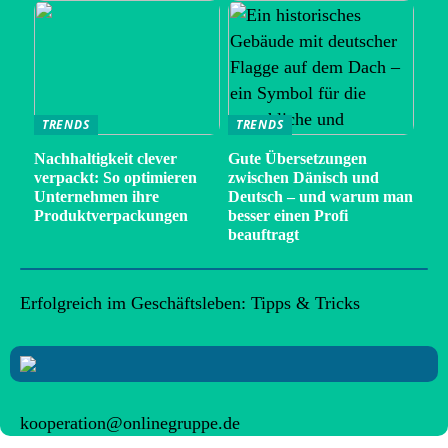
TRENDS
TRENDS
Nachhaltigkeit clever
Gute Übersetzungen
verpackt: So optimieren
zwischen Dänisch und
Unternehmen ihre
Deutsch – und warum man
Produktverpackungen
besser einen Profi
beauftragt
Erfolgreich im Geschäftsleben: Tipps & Tricks
kooperation@onlinegruppe.de