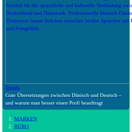
Trends
Gute Übersetzungen zwischen Dänisch und Deutsch –
und warum man besser einen Profi beauftragt
MARKEN
BÜRO