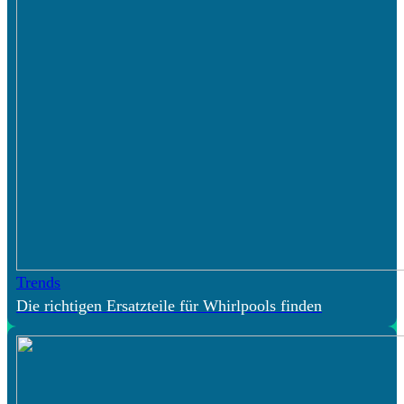
Trends
Die richtigen Ersatzteile für Whirlpools finden