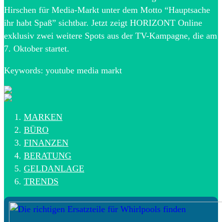
Hirschen für Media-Markt unter dem Motto “Hauptsache
ihr habt Spaß” sichtbar. Jetzt zeigt HORIZONT Online
exklusiv zwei weitere Spots aus der TV-Kampagne, die am
7. Oktober startet.
Keywords: youtube media markt
MARKEN
BÜRO
FINANZEN
BERATUNG
GELDANLAGE
TRENDS