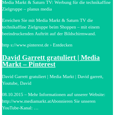
Media Markt & Saturn TV: Werbung für die technikaffine
Zielgruppe – planus media
Erreichen Sie mit Media Markt & Saturn TV die
technikaffine Zielgruppe beim Shoppen – mit einem
beeindruckenden Auftritt auf der Bildschirmwand.
http s://www.pinterest.de › Entdecken
David Garrett gratuliert | Media
Markt – Pinterest
David Garrett gratuliert | Media Markt | David garrett,
Youtube, David
08.10.2015 – Mehr Informationen auf unserer Website:
http://www.mediamarkt.atAbonnieren Sie unseren
YouTube-Kanal: …