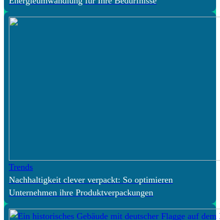
Energieumwandlung für Ihre Bedürfnisse
Trends
Nachhaltigkeit clever verpackt: So optimieren
Unternehmen ihre Produktverpackungen