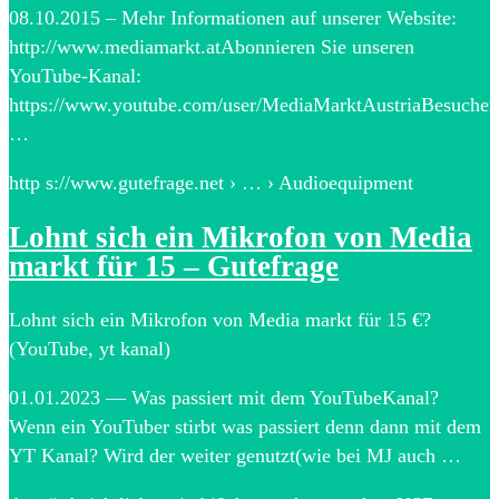
08.10.2015 – Mehr Informationen auf unserer Website:
http://www.mediamarkt.atAbonnieren Sie unseren
YouTube-Kanal:
https://www.youtube.com/user/MediaMarktAustriaBesuchen
…
http s://www.gutefrage.net › … › Audioequipment
Lohnt sich ein Mikrofon von Media
markt für 15 – Gutefrage
Lohnt sich ein Mikrofon von Media markt für 15 €?
(YouTube, yt kanal)
01.01.2023 — Was passiert mit dem YouTubeKanal?
Wenn ein YouTuber stirbt was passiert denn dann mit dem
YT Kanal? Wird der weiter genutzt(wie bei MJ auch …