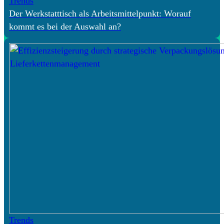
Trends
Der Werkstatttisch als Arbeitsmittelpunkt: Worauf
kommt es bei der Auswahl an?
Trends