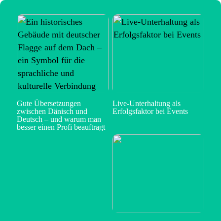
Gute Übersetzungen
Live-Unterhaltung als
zwischen Dänisch und
Erfolgsfaktor bei Events
Deutsch – und warum man
besser einen Profi beauftragt