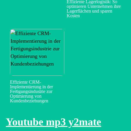
Effiziente Lagerlogistik: So
optimieren Unternehmen ihre
Lagerflächen und sparen
Kosten
Effiziente CRM-
Implementierung in der
Fertigungsindustrie zur
Optimierung von
Kundenbeziehungen
Youtube mp3 y2mate