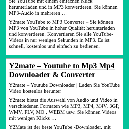
Sie YouTube mit einem einfachen Klick
herunterladen und in MP3 konvertieren. Sie können
MP3-Audio in mehreren …
Y2mate YouTube to MP3 Converter – Sie können
MP3 von YouTube in hoher Qualität herunterladen
und konvertieren. Konvertieren Sie alle YouTube-
Videos in nur wenigen Sekunden in MP3. Es ist
schnell, kostenlos und einfach zu bedienen.
Y2mate – Youtube to Mp3 Mp4
Downloader & Converter
Y2mate – Youtube Downloader | Laden Sie YouTube
Video kostenlos herunter
Y2mate bietet die Auswahl von Audio und Video in
verschiedenen Formaten wie MP3, MP4, M4V, 3GP,
WMV, FLV, MO , WEBM usw. Sie können Videos
mit wenigen Klicks …
Y2Mate ist der beste YouTube -Downloader, mit