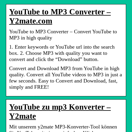
YouTube to MP3 Converter –
Y2mate.com
YouTube to MP3 Converter – Convert YouTube to
MP3 in high quality
1. Enter keywords or YouTube url into the search
box. 2. Choose MP3 with quality you want to
convert and click the “Download” button.
Convert and Download MP3 from YouTube in high
quality. Convert all YouTube videos to MP3 in just a
few seconds. Easy to Convert and Download, fast,
simply and FREE!
YouTube zu mp3 Konverter –
Y2mate
Mit unserem y2mate MP3-Konverter-Tool können