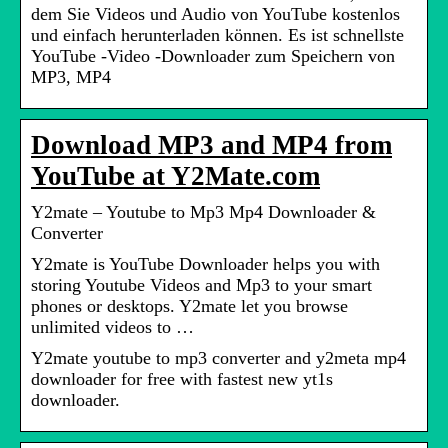
dem Sie Videos und Audio von YouTube kostenlos
und einfach herunterladen können. Es ist schnellste
YouTube -Video -Downloader zum Speichern von
MP3, MP4
Download MP3 and MP4 from
YouTube at Y2Mate.com
Y2mate – Youtube to Mp3 Mp4 Downloader &
Converter
Y2mate is YouTube Downloader helps you with
storing Youtube Videos and Mp3 to your smart
phones or desktops. Y2mate let you browse
unlimited videos to …
Y2mate youtube to mp3 converter and y2meta mp4
downloader for free with fastest new yt1s
downloader.