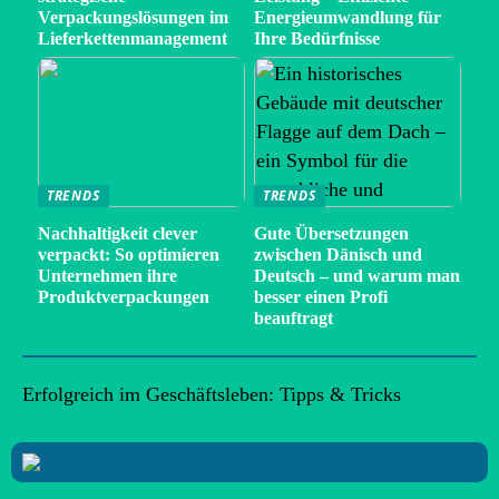
Verpackungslösungen im
Energieumwandlung für
Lieferkettenmanagement
Ihre Bedürfnisse
TRENDS
TRENDS
Nachhaltigkeit clever
Gute Übersetzungen
verpackt: So optimieren
zwischen Dänisch und
Unternehmen ihre
Deutsch – und warum man
Produktverpackungen
besser einen Profi
beauftragt
Erfolgreich im Geschäftsleben: Tipps & Tricks