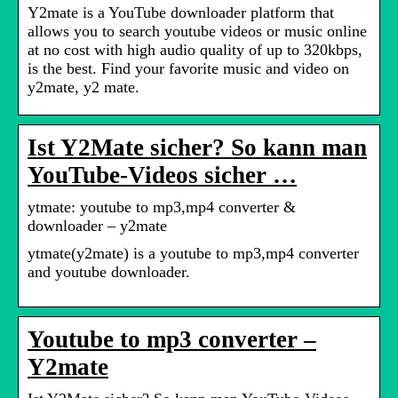
Y2mate is a YouTube downloader platform that
allows you to search youtube videos or music online
at no cost with high audio quality of up to 320kbps,
is the best. Find your favorite music and video on
y2mate, y2 mate.
Ist Y2Mate sicher? So kann man
YouTube-Videos sicher …
ytmate: youtube to mp3,mp4 converter &
downloader – y2mate
ytmate(y2mate) is a youtube to mp3,mp4 converter
and youtube downloader.
Youtube to mp3 converter –
Y2mate