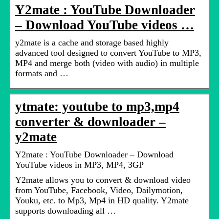
Y2mate : YouTube Downloader
– Download YouTube videos …
y2mate is a cache and storage based highly
advanced tool designed to convert YouTube to MP3,
MP4 and merge both (video with audio) in multiple
formats and …
ytmate: youtube to mp3,mp4
converter & downloader –
y2mate
Y2mate : YouTube Downloader – Download
YouTube videos in MP3, MP4, 3GP
Y2mate allows you to convert & download video
from YouTube, Facebook, Video, Dailymotion,
Youku, etc. to Mp3, Mp4 in HD quality. Y2mate
supports downloading all …