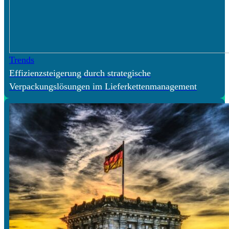
Trends
Effizienzsteigerung durch strategische
Verpackungslösungen im Lieferkettenmanagement