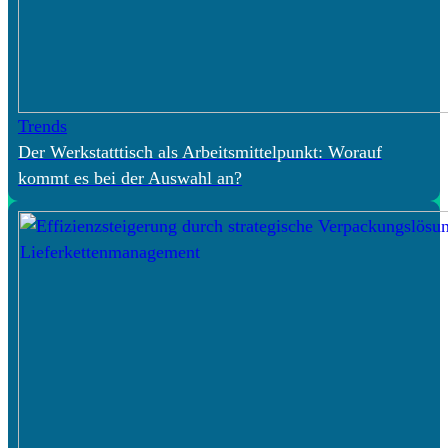
Trends
Der Werkstatttisch als Arbeitsmittelpunkt: Worauf
kommt es bei der Auswahl an?