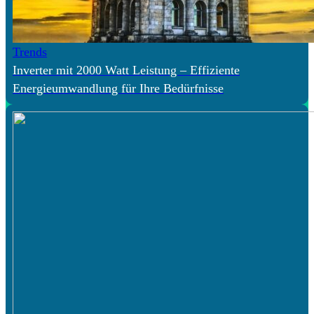
Trends
Inverter mit 2000 Watt Leistung – Effiziente
Energieumwandlung für Ihre Bedürfnisse