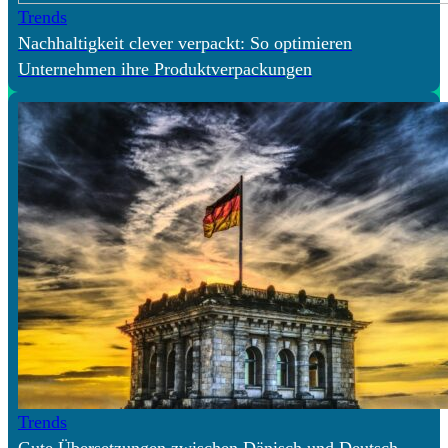
Trends
Nachhaltigkeit clever verpackt: So optimieren
Unternehmen ihre Produktverpackungen
Trends
Gute Übersetzungen zwischen Dänisch und Deutsch –