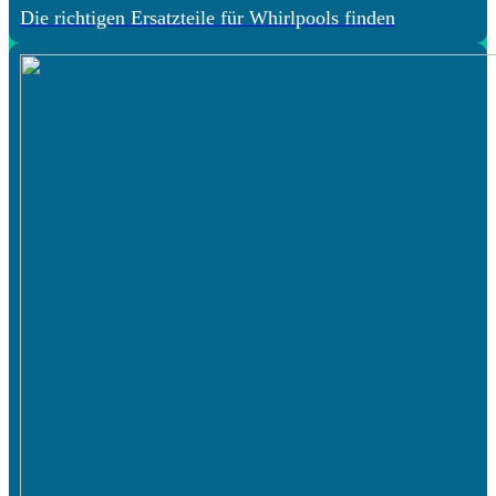
Die richtigen Ersatzteile für Whirlpools finden