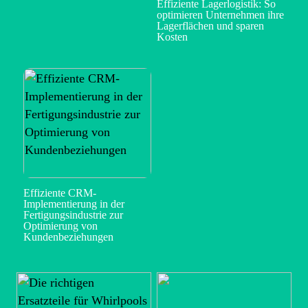
Effiziente Lagerlogistik: So
optimieren Unternehmen ihre
Lagerflächen und sparen
Kosten
Effiziente CRM-
Implementierung in der
Fertigungsindustrie zur
Optimierung von
Kundenbeziehungen