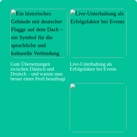
Gute Übersetzungen
Live-Unterhaltung als
zwischen Dänisch und
Erfolgsfaktor bei Events
Deutsch – und warum man
besser einen Profi beauftragt