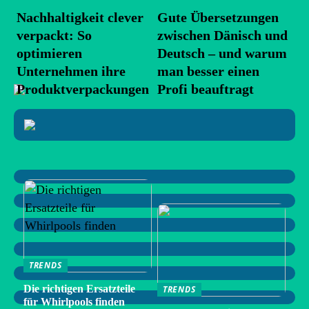
Nachhaltigkeit clever
Gute Übersetzungen
verpackt: So
zwischen Dänisch und
optimieren
Deutsch – und warum
Unternehmen ihre
man besser einen
Produktverpackungen
Profi beauftragt
TRENDS
Die richtigen Ersatzteile
TRENDS
für Whirlpools finden