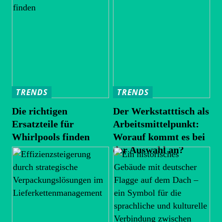
TRENDS
TRENDS
Die richtigen
Der Werkstatttisch als
Ersatzteile für
Arbeitsmittelpunkt:
Whirlpools finden
Worauf kommt es bei
der Auswahl an?