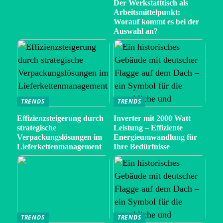
Der Werkstatttisch als
Arbeitsmittelpunkt:
Worauf kommt es bei der
Auswahl an?
TRENDS
TRENDS
Effizienzsteigerung durch
Inverter mit 2000 Watt
strategische
Leistung – Effiziente
Verpackungslösungen im
Energieumwandlung für
Lieferkettenmanagement
Ihre Bedürfnisse
TRENDS
TRENDS