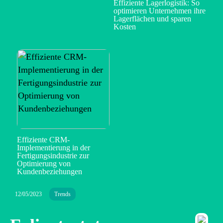
Effiziente Lagerlogistik: So
optimieren Unternehmen ihre
Lagerflächen und sparen
Kosten
Effiziente CRM-
Implementierung in der
Fertigungsindustrie zur
Optimierung von
Kundenbeziehungen
12/05/2023
Trends