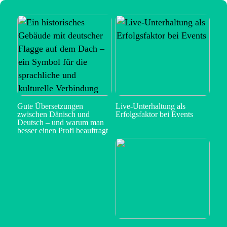
Gute Übersetzungen
Live-Unterhaltung als
zwischen Dänisch und
Erfolgsfaktor bei Events
Deutsch – und warum man
besser einen Profi beauftragt