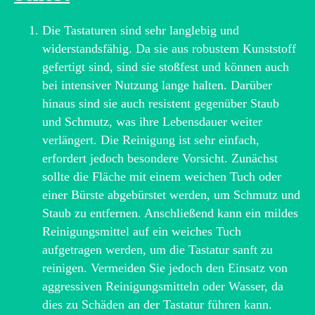
Die Tastaturen sind sehr langlebig und
widerstandsfähig. Da sie aus robustem Kunststoff
gefertigt sind, sind sie stoßfest und können auch
bei intensiver Nutzung lange halten. Darüber
hinaus sind sie auch resistent gegenüber Staub
und Schmutz, was ihre Lebensdauer weiter
verlängert. Die Reinigung ist sehr einfach,
erfordert jedoch besondere Vorsicht. Zunächst
sollte die Fläche mit einem weichen Tuch oder
einer Bürste abgebürstet werden, um Schmutz und
Staub zu entfernen. Anschließend kann ein mildes
Reinigungsmittel auf ein weiches Tuch
aufgetragen werden, um die Tastatur sanft zu
reinigen. Vermeiden Sie jedoch den Einsatz von
aggressiven Reinigungsmitteln oder Wasser, da
dies zu Schäden an der Tastatur führen kann.