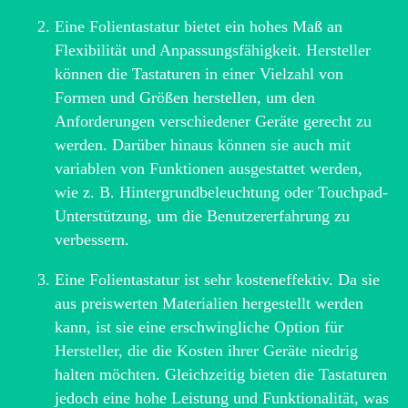
Eine Folientastatur bietet ein hohes Maß an
Flexibilität und Anpassungsfähigkeit. Hersteller
können die Tastaturen in einer Vielzahl von
Formen und Größen herstellen, um den
Anforderungen verschiedener Geräte gerecht zu
werden. Darüber hinaus können sie auch mit
variablen von Funktionen ausgestattet werden,
wie z. B. Hintergrundbeleuchtung oder Touchpad-
Unterstützung, um die Benutzererfahrung zu
verbessern.
Eine Folientastatur ist sehr kosteneffektiv. Da sie
aus preiswerten Materialien hergestellt werden
kann, ist sie eine erschwingliche Option für
Hersteller, die die Kosten ihrer Geräte niedrig
halten möchten. Gleichzeitig bieten die Tastaturen
jedoch eine hohe Leistung und Funktionalität, was