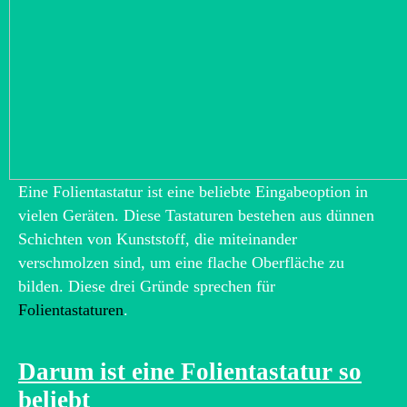
Eine Folientastatur ist eine beliebte Eingabeoption in
vielen Geräten. Diese Tastaturen bestehen aus dünnen
Schichten von Kunststoff, die miteinander
verschmolzen sind, um eine flache Oberfläche zu
bilden. Diese drei Gründe sprechen für
Folientastaturen
.
Darum ist eine Folientastatur so
beliebt