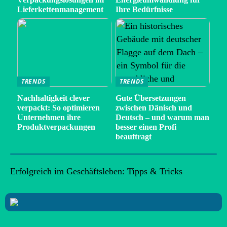
Lieferkettenmanagement
Ihre Bedürfnisse
TRENDS
TRENDS
Nachhaltigkeit clever
Gute Übersetzungen
verpackt: So optimieren
zwischen Dänisch und
Unternehmen ihre
Deutsch – und warum man
Produktverpackungen
besser einen Profi
beauftragt
Erfolgreich im Geschäftsleben: Tipps & Tricks