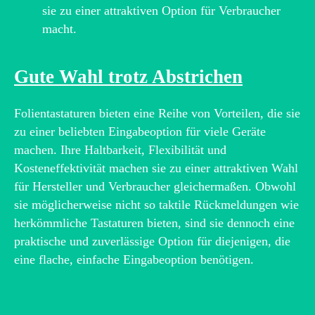
sie zu einer attraktiven Option für Verbraucher
macht.
Gute Wahl trotz Abstrichen
Folientastaturen bieten eine Reihe von Vorteilen, die sie
zu einer beliebten Eingabeoption für viele Geräte
machen. Ihre Haltbarkeit, Flexibilität und
Kosteneffektivität machen sie zu einer attraktiven Wahl
für Hersteller und Verbraucher gleichermaßen. Obwohl
sie möglicherweise nicht so taktile Rückmeldungen wie
herkömmliche Tastaturen bieten, sind sie dennoch eine
praktische und zuverlässige Option für diejenigen, die
eine flache, einfache Eingabeoption benötigen.