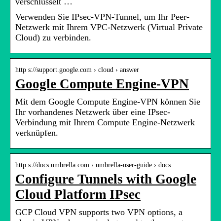
verschlüsselt …
Verwenden Sie IPsec-VPN-Tunnel, um Ihr Peer-
Netzwerk mit Ihrem VPC-Netzwerk (Virtual Private
Cloud) zu verbinden.
http s://support.google.com › cloud › answer
Google Compute Engine-VPN
Mit dem Google Compute Engine-VPN können Sie
Ihr vorhandenes Netzwerk über eine IPsec-
Verbindung mit Ihrem Compute Engine-Netzwerk
verknüpfen.
http s://docs.umbrella.com › umbrella-user-guide › docs
Configure Tunnels with Google
Cloud Platform IPsec
GCP Cloud VPN supports two VPN options, a