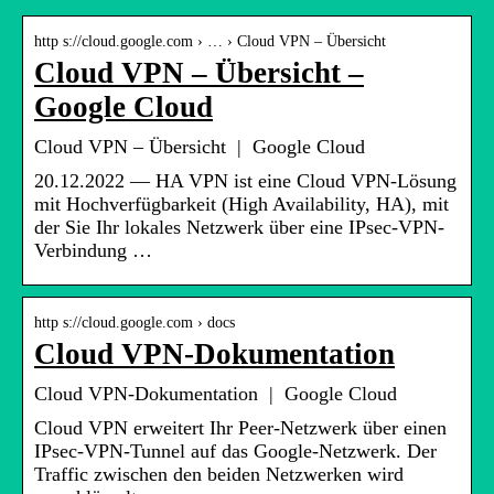
http s://cloud.google.com › … › Cloud VPN – Übersicht
Cloud VPN – Übersicht –
Google Cloud
Cloud VPN – Übersicht | Google Cloud
20.12.2022 — HA VPN ist eine Cloud VPN-Lösung
mit Hochverfügbarkeit (High Availability, HA), mit
der Sie Ihr lokales Netzwerk über eine IPsec-VPN-
Verbindung …
http s://cloud.google.com › docs
Cloud VPN-Dokumentation
Cloud VPN-Dokumentation | Google Cloud
Cloud VPN erweitert Ihr Peer-Netzwerk über einen
IPsec-VPN-Tunnel auf das Google-Netzwerk. Der
Traffic zwischen den beiden Netzwerken wird