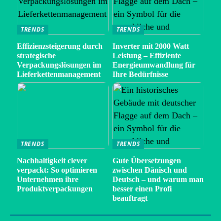
TRENDS
TRENDS
Effizienzsteigerung durch
Inverter mit 2000 Watt
strategische
Leistung – Effiziente
Verpackungslösungen im
Energieumwandlung für
Lieferkettenmanagement
Ihre Bedürfnisse
TRENDS
TRENDS
Nachhaltigkeit clever
Gute Übersetzungen
verpackt: So optimieren
zwischen Dänisch und
Unternehmen ihre
Deutsch – und warum man
Produktverpackungen
besser einen Profi
beauftragt