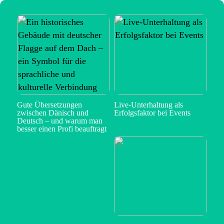
Gute Übersetzungen
Live-Unterhaltung als
zwischen Dänisch und
Erfolgsfaktor bei Events
Deutsch – und warum man
besser einen Profi beauftragt