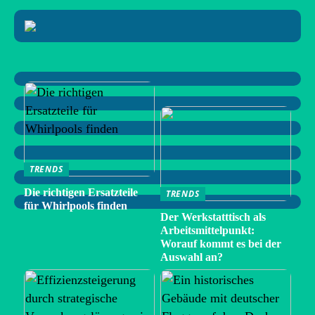
TRENDS
Die richtigen Ersatzteile
TRENDS
für Whirlpools finden
Der Werkstatttisch als
Arbeitsmittelpunkt:
Worauf kommt es bei der
Auswahl an?