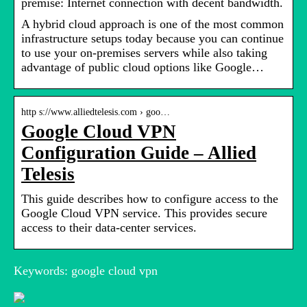
premise: Internet connection with decent bandwidth.
A hybrid cloud approach is one of the most common
infrastructure setups today because you can continue
to use your on-premises servers while also taking
advantage of public cloud options like Google…
http s://www.alliedtelesis.com › goo…
Google Cloud VPN
Configuration Guide – Allied
Telesis
This guide describes how to configure access to the
Google Cloud VPN service. This provides secure
access to their data-center services.
Keywords: google cloud vpn