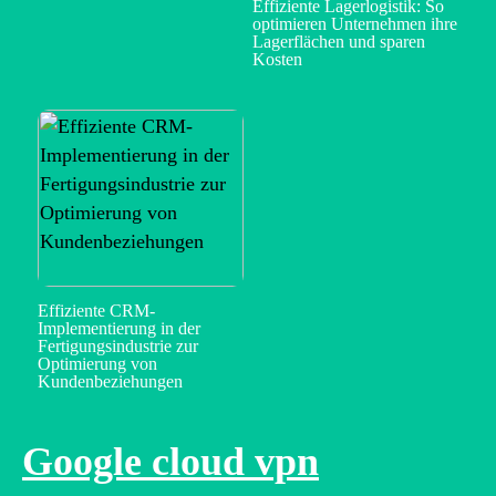
Effiziente Lagerlogistik: So
optimieren Unternehmen ihre
Lagerflächen und sparen
Kosten
Effiziente CRM-
Implementierung in der
Fertigungsindustrie zur
Optimierung von
Kundenbeziehungen
Google cloud vpn