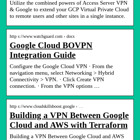
Utilize the combined powers of Access Server VPN
& Google to extend your GCP Virtual Private Cloud
to remote users and other sites in a single instance.
http s://www.watchguard.com › docs
Google Cloud BOVPN
Integration Guide
Configure the Google Cloud VPN · From the
navigation menu, select Networking > Hybrid
Connectivity > VPN. · Click Create VPN
connection. · From the VPN options …
http s://www.cloudskillsboost.google › …
Building a VPN Between Google
Cloud and AWS with Terraform
Building a VPN Between Google Cloud and AWS