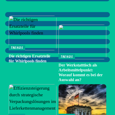
TRENDS
Die richtigen Ersatzteile
TRENDS
für Whirlpools finden
Der Werkstatttisch als
Arbeitsmittelpunkt:
Worauf kommt es bei der
Auswahl an?