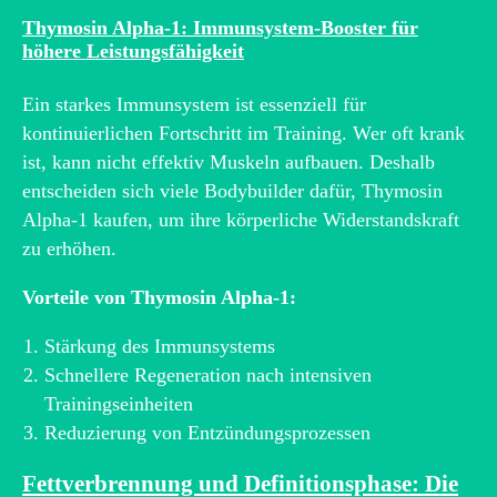
Thymosin Alpha-1: Immunsystem-Booster für
höhere Leistungsfähigkeit
Ein starkes Immunsystem ist essenziell für
kontinuierlichen Fortschritt im Training. Wer oft krank
ist, kann nicht effektiv Muskeln aufbauen. Deshalb
entscheiden sich viele Bodybuilder dafür, Thymosin
Alpha-1 kaufen, um ihre körperliche Widerstandskraft
zu erhöhen.
Vorteile von Thymosin Alpha-1:
Stärkung des Immunsystems
Schnellere Regeneration nach intensiven
Trainingseinheiten
Reduzierung von Entzündungsprozessen
Fettverbrennung und Definitionsphase: Die