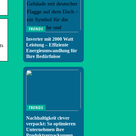
TRENDS
Inverter mit 2000 Watt
Leistung – Effiziente
ts
Energieumwandlung für
Ihre Bedürfnisse
TRENDS
Nachhaltigkeit clever
verpackt: So optimieren
Unternehmen ihre
Produktverpackungen