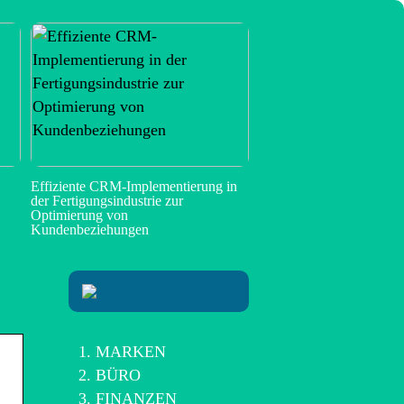
Effiziente CRM-Implementierung in
der Fertigungsindustrie zur
Optimierung von
Kundenbeziehungen
MARKEN
BÜRO
FINANZEN