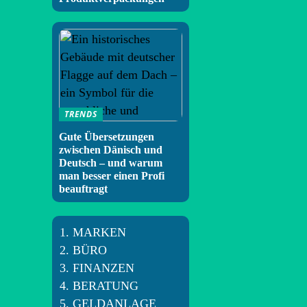
TRENDS
Gute Übersetzungen
zwischen Dänisch und
Deutsch – und warum
man besser einen Profi
beauftragt
MARKEN
BÜRO
FINANZEN
BERATUNG
GELDANLAGE