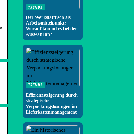
TRENDS
Der Werkstatttisch als
Arbeitsmittelpunkt:
nd
Worauf kommt es bei der
Auswahl an?
TRENDS
Effizienzsteigerung durch
strategische
Verpackungslösungen im
Lieferkettenmanagement
·