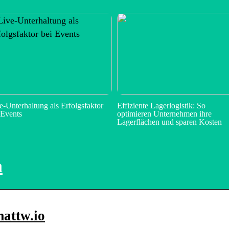
e-Unterhaltung als Erfolgsfaktor
Effiziente Lagerlogistik: So
 Events
optimieren Unternehmen ihre
Lagerflächen und sparen Kosten
a
attw.io