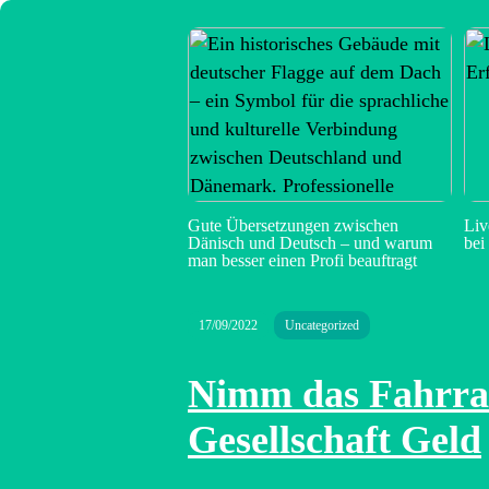
Gute Übersetzungen zwischen
Liv
Dänisch und Deutsch – und warum
bei
man besser einen Profi beauftragt
17/09/2022
Uncategorized
Nimm das Fahrra
Gesellschaft Geld