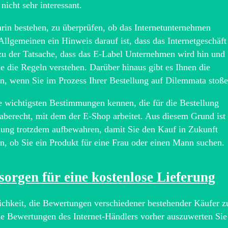
nicht sehr interessant.
rin bestehen, zu überprüfen, ob das Internetunternehmen
Allgemeinen ein Hinweis darauf ist, dass das Internetgeschäft
 zu der Tatsache, dass das E-Label Unternehmen wird hin und
e die Regeln verstehen. Darüber hinaus gibt es Ihnen die
en, wenn Sie im Prozess Ihrer Bestellung auf Dilemmata stoße
ie wichtigsten Bestimmungen kennen, die für die Bestellung
aberecht, mit dem der E-Shop arbeitet. Aus diesem Grund ist 
hnung trotzdem aufbewahren, damit Sie den Kauf in Zukunft
, ob Sie ein Produkt für eine Frau oder einen Mann suchen.
sorgen für eine kostenlose Lieferung
lichkeit, die Bewertungen verschiedener bestehender Käufer z
 die Bewertungen des Internet-Händlers vorher auszuwerten Sie