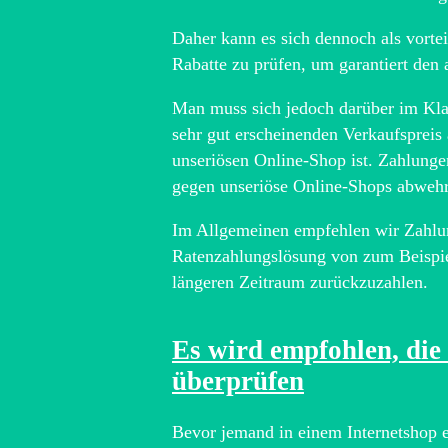
Daher kann es sich dennoch als vortei
Rabatte zu prüfen, um garantiert den a
Man muss sich jedoch darüber im Kla
sehr gut erscheinenden Verkaufspreis 
unseriösen Online-Shop ist. Zahlunge
gegen unseriöse Online-Shops abwehr
Im Allgemeinen empfehlen wir Zahlung
Ratenzahlungslösung von zum Beispiel
längeren Zeitraum zurückzuzahlen.
Es wird empfohlen, di
überprüfen
Bevor jemand in einem Internetshop e