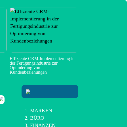
Effiziente CRM-Implementierung in
der Fertigungsindustrie zur
Optimierung von
Kundenbeziehungen
MARKEN
BÜRO
FINANZEN