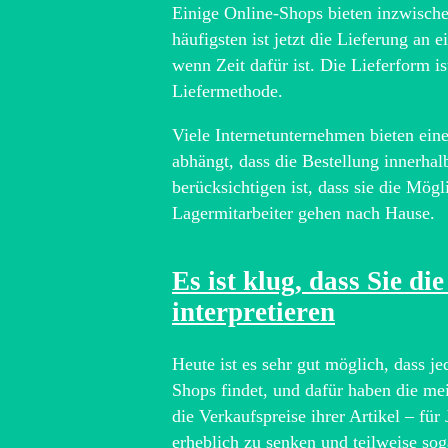
Einige Online-Shops bieten inzwische
häufigsten ist jetzt die Lieferung an 
wenn Zeit dafür ist. Die Lieferform i
Liefermethode.
Viele Internetunternehmen bieten eine
abhängt, dass die Bestellung innerhal
berücksichtigen ist, dass sie die Mö
Lagermitarbeiter gehen nach Hause.
Es ist klug, dass Sie d
interpretieren
Heute ist es sehr gut möglich, dass je
Shops findet, und dafür haben die me
die Verkaufspreise ihrer Artikel – f
erheblich zu senken und teilweise sog