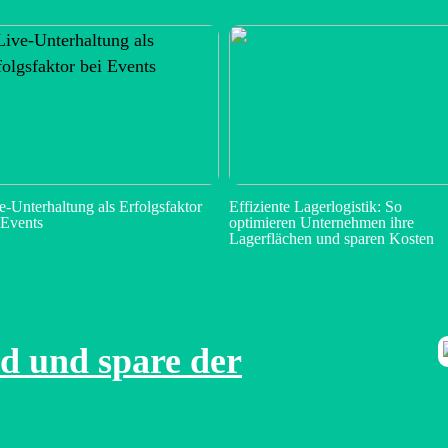
e-Unterhaltung als Erfolgsfaktor
Effiziente Lagerlogistik: So
 Events
optimieren Unternehmen ihre
Lagerflächen und sparen Kosten
d und spare der