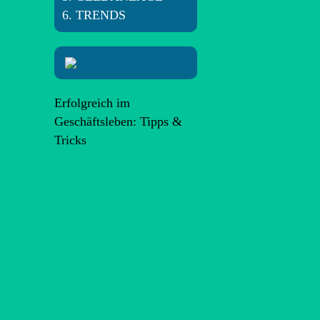
TRENDS
Erfolgreich im
Geschäftsleben: Tipps &
Tricks