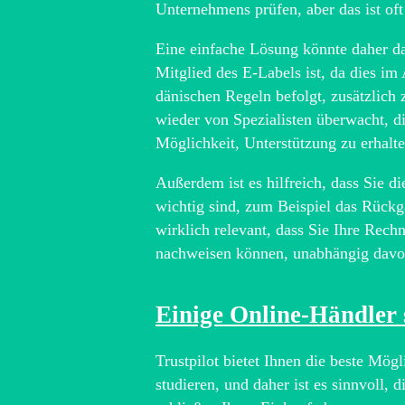
Unternehmens prüfen, aber das ist oft 
Eine einfache Lösung könnte daher da
Mitglied des E-Labels ist, da dies im 
dänischen Regeln befolgt, zusätzlich
wieder von Spezialisten überwacht, di
Möglichkeit, Unterstützung zu erhalt
Außerdem ist es hilfreich, dass Sie d
wichtig sind, zum Beispiel das Rückg
wirklich relevant, dass Sie Ihre Rec
nachweisen können, unabhängig davon
Einige Online-Händler 
Trustpilot bietet Ihnen die beste Mög
studieren, und daher ist es sinnvoll,